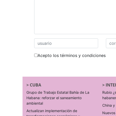
Acepto los términos y condiciones
>
CUBA
>
INTE
Grupo de Trabajo Estatal Bahía de La
Rubio ¿
Habana: reforzar el saneamiento
habane
ambiental
China y 
Actualizan implementación de
Nuevos 