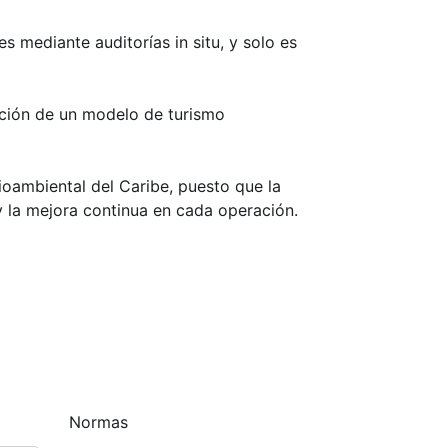
 mediante auditorías in situ, y solo es
tación de un modelo de turismo
oambiental del Caribe, puesto que la
 la mejora continua en cada operación.
Normas