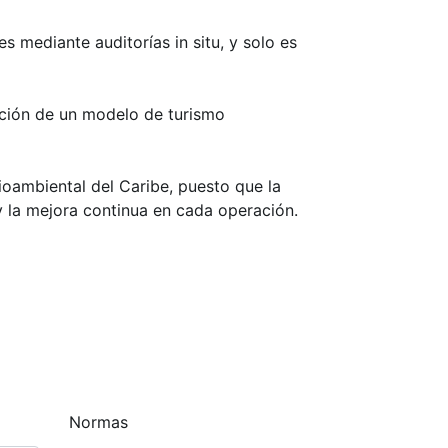
 mediante auditorías in situ, y solo es
tación de un modelo de turismo
oambiental del Caribe, puesto que la
 la mejora continua en cada operación.
Normas