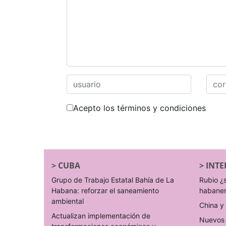
Acepto los términos y condiciones
>
CUBA
>
INTE
Grupo de Trabajo Estatal Bahía de La
Rubio ¿
Habana: reforzar el saneamiento
habane
ambiental
China y 
Actualizan implementación de
Nuevos 