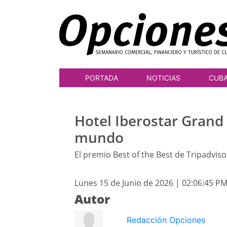
PORTADA
NOTICIAS
CUB
Hotel Iberostar Grand 
mundo
El premio Best of the Best de Tripadviso
Lunes 15 de Junio de 2026 | 02:06:45 P
Autor
Redacción Opciones