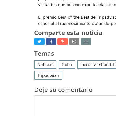
visitantes que buscan experiencias de c
El premio Best of the Best de Tripadviso
especial al reconocimiento obtenido por 
Comparte esta noticia
Temas
Noticias
Cuba
Iberostar Grand T
Tripadvisor
Deje su comentario