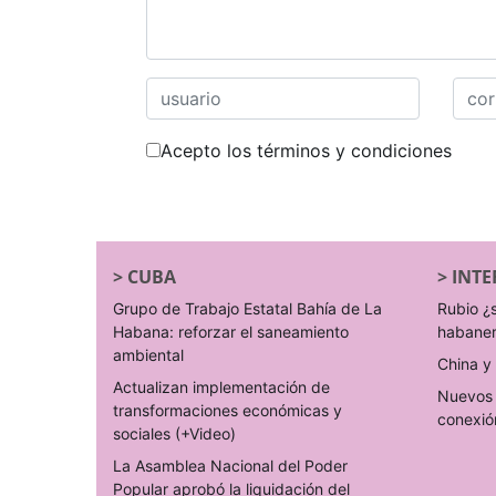
Acepto los términos y condiciones
>
CUBA
>
INTE
Grupo de Trabajo Estatal Bahía de La
Rubio ¿
Habana: reforzar el saneamiento
habane
ambiental
China y 
Actualizan implementación de
Nuevos 
transformaciones económicas y
conexió
sociales (+Video)
La Asamblea Nacional del Poder
Popular aprobó la liquidación del