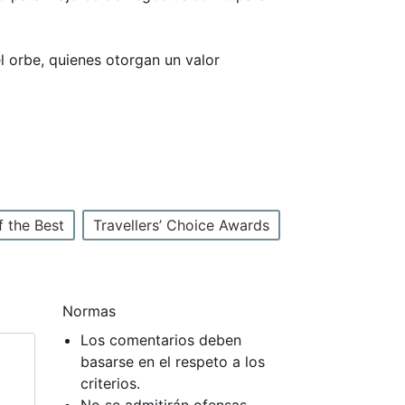
el orbe, quienes otorgan un valor
f the Best
Travellers’ Choice Awards
Normas
Los comentarios deben
basarse en el respeto a los
criterios.