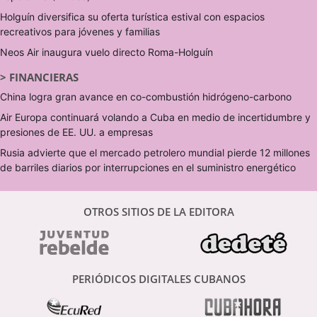
Holguín diversifica su oferta turística estival con espacios
recreativos para jóvenes y familias
Neos Air inaugura vuelo directo Roma-Holguín
>
FINANCIERAS
China logra gran avance en co-combustión hidrógeno-carbono
Air Europa continuará volando a Cuba en medio de incertidumbre y
presiones de EE. UU. a empresas
Rusia advierte que el mercado petrolero mundial pierde 12 millones
de barriles diarios por interrupciones en el suministro energético
OTROS SITIOS DE LA EDITORA
PERIÓDICOS DIGITALES CUBANOS