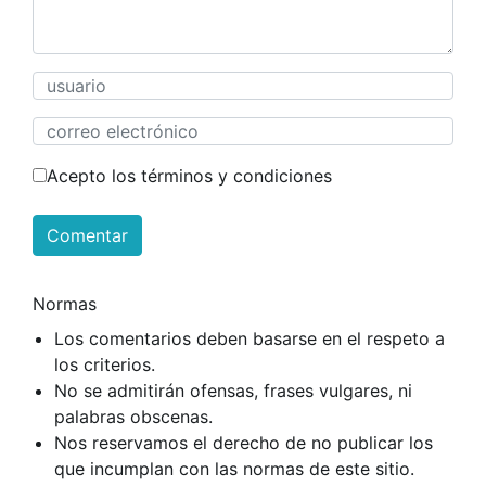
Acepto los términos y condiciones
Comentar
Normas
Los comentarios deben basarse en el respeto a
los criterios.
No se admitirán ofensas, frases vulgares, ni
palabras obscenas.
Nos reservamos el derecho de no publicar los
que incumplan con las normas de este sitio.