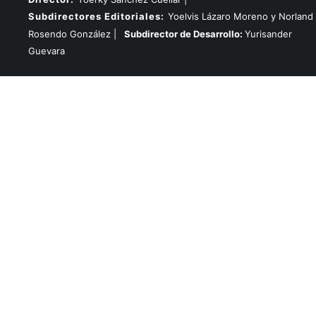
Subdirectores Editoriales:
Yoelvis Lázaro Moreno y Norland
Rosendo González |
Subdirector de Desarrollo:
Yurisander
Guevara