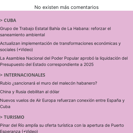
No existen más comentarios
>
CUBA
Grupo de Trabajo Estatal Bahía de La Habana: reforzar el
saneamiento ambiental
Actualizan implementación de transformaciones económicas y
sociales (+Video)
La Asamblea Nacional del Poder Popular aprobó la liquidación del
Presupuesto del Estado correspondiente a 2025
>
INTERNACIONALES
Rubio ¿sancionará el muro del malecón habanero?
China y Rusia debilitan al dólar
Nuevos vuelos de Air Europa refuerzan conexión entre España y
Cuba
>
TURISMO
Pinar del Río amplía su oferta turística con la apertura de Puerto
Esperanza (+Video)