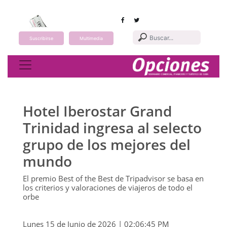
Suscribirse
Multimedia
Toggle navigation
Hotel Iberostar Grand
Trinidad ingresa al selecto
grupo de los mejores del
mundo
El premio Best of the Best de Tripadvisor se basa en
los criterios y valoraciones de viajeros de todo el
orbe
Lunes 15 de Junio de 2026 | 02:06:45 PM