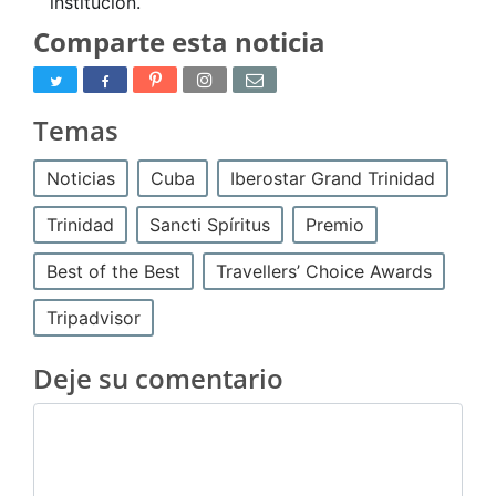
institución.
Comparte esta noticia
Temas
Noticias
Cuba
Iberostar Grand Trinidad
Trinidad
Sancti Spíritus
Premio
Best of the Best
Travellers’ Choice Awards
Tripadvisor
Deje su comentario