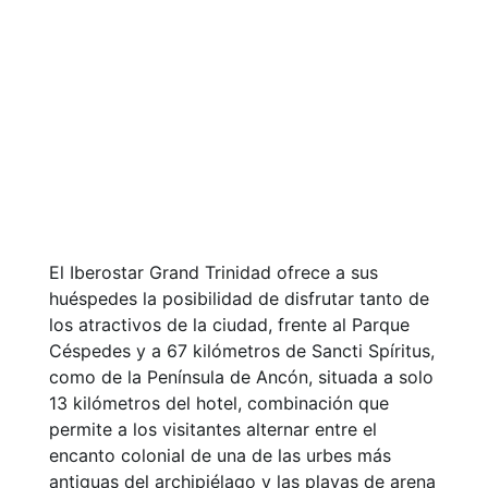
El Iberostar Grand Trinidad ofrece a sus
huéspedes la posibilidad de disfrutar tanto de
los atractivos de la ciudad, frente al Parque
Céspedes y a 67 kilómetros de Sancti Spíritus,
como de la Península de Ancón, situada a solo
13 kilómetros del hotel, combinación que
permite a los visitantes alternar entre el
encanto colonial de una de las urbes más
antiguas del archipiélago y las playas de arena