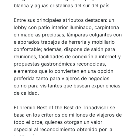
blanca y aguas cristalinas del sur del país.
Entre sus principales atributos destacan: un
lobby con patio interior iluminado, carpintería
en maderas preciosas, lámparas colgantes con
elaborados trabajos de herrería y mobiliario
confortable; además, dispone de salón para
reuniones, facilidades de conexión a internet y
propuestas gastronómicas reconocidas,
elementos que lo convierten en una opción
preferida tanto para viajeros de negocios
como para visitantes que buscan experiencias
de calidad.
El premio Best of the Best de Tripadvisor se
basa en los criterios de millones de viajeros de
todo el orbe, quienes otorgan un valor
especial al reconocimiento obtenido por la