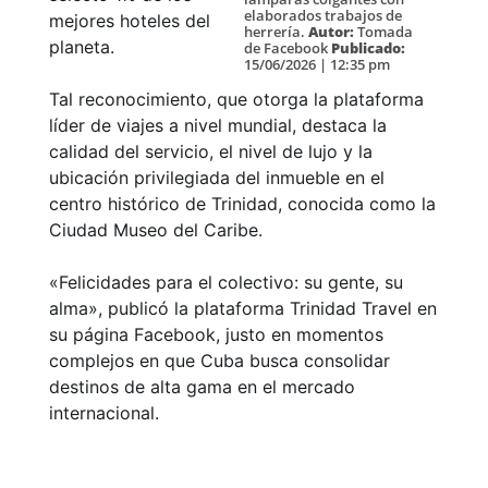
elaborados trabajos de
mejores hoteles del
herrería.
Autor:
Tomada
planeta.
de Facebook
Publicado:
15/06/2026 | 12:35 pm
Tal reconocimiento, que otorga la plataforma
líder de viajes a nivel mundial, destaca la
calidad del servicio, el nivel de lujo y la
ubicación privilegiada del inmueble en el
centro histórico de Trinidad, conocida como la
Ciudad Museo del Caribe.
«Felicidades para el colectivo: su gente, su
alma», publicó la plataforma Trinidad Travel en
su página Facebook, justo en momentos
complejos en que Cuba busca consolidar
destinos de alta gama en el mercado
internacional.