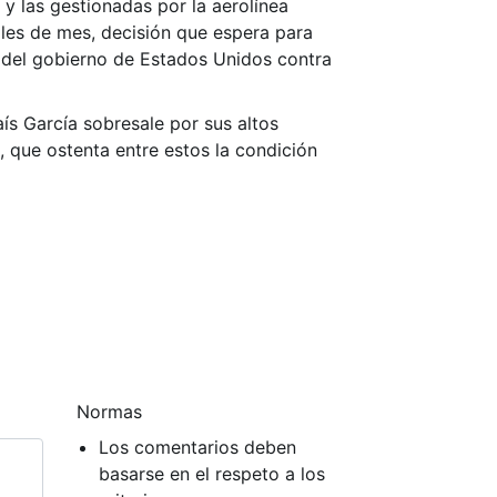
 y las gestionadas por la aerolínea
ales de mes, decisión que espera para
as del gobierno de Estados Unidos contra
aís García sobresale por sus altos
, que ostenta entre estos la condición
Normas
Los comentarios deben
basarse en el respeto a los