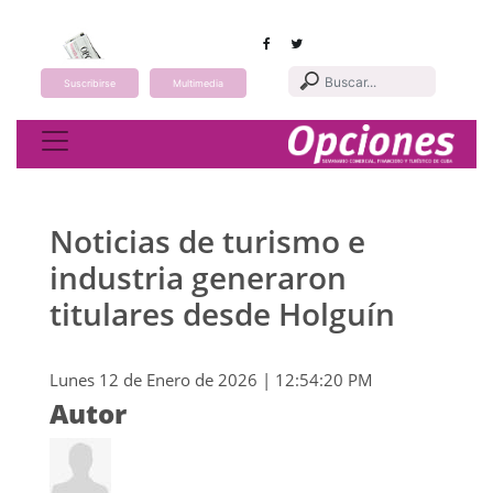
Suscribirse
Multimedia
Toggle navigation
Noticias de turismo e
industria generaron
titulares desde Holguín
Lunes 12 de Enero de 2026 | 12:54:20 PM
Autor