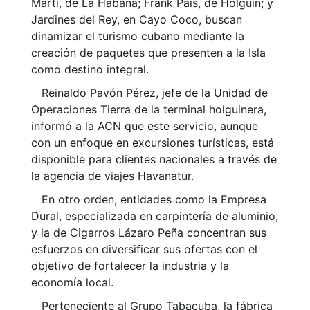
Martí, de La Habana; Frank País, de Holguín; y
Jardines del Rey, en Cayo Coco, buscan
dinamizar el turismo cubano mediante la
creación de paquetes que presenten a la Isla
como destino integral.
Reinaldo Pavón Pérez, jefe de la Unidad de
Operaciones Tierra de la terminal holguinera,
informó a la ACN que este servicio, aunque
con un enfoque en excursiones turísticas, está
disponible para clientes nacionales a través de
la agencia de viajes Havanatur.
En otro orden, entidades como la Empresa
Dural, especializada en carpintería de aluminio,
y la de Cigarros Lázaro Peña concentran sus
esfuerzos en diversificar sus ofertas con el
objetivo de fortalecer la industria y la
economía local.
Perteneciente al Grupo Tabacuba, la fábrica