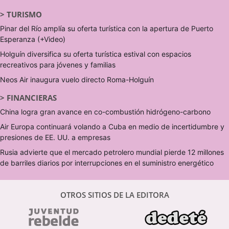
>
TURISMO
Pinar del Río amplía su oferta turística con la apertura de Puerto
Esperanza (+Video)
Holguín diversifica su oferta turística estival con espacios
recreativos para jóvenes y familias
Neos Air inaugura vuelo directo Roma-Holguín
>
FINANCIERAS
China logra gran avance en co-combustión hidrógeno-carbono
Air Europa continuará volando a Cuba en medio de incertidumbre y
presiones de EE. UU. a empresas
Rusia advierte que el mercado petrolero mundial pierde 12 millones
de barriles diarios por interrupciones en el suministro energético
OTROS SITIOS DE LA EDITORA