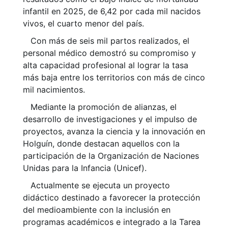
infantil en 2025, de 6,42 por cada mil nacidos
vivos, el cuarto menor del país.
Con más de seis mil partos realizados, el
personal médico demostró su compromiso y
alta capacidad profesional al lograr la tasa
más baja entre los territorios con más de cinco
mil nacimientos.
Mediante la promoción de alianzas, el
desarrollo de investigaciones y el impulso de
proyectos, avanza la ciencia y la innovación en
Holguín, donde destacan aquellos con la
participación de la Organización de Naciones
Unidas para la Infancia (Unicef).
Actualmente se ejecuta un proyecto
didáctico destinado a favorecer la protección
del medioambiente con la inclusión en
programas académicos e integrado a la Tarea