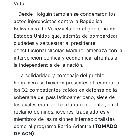
Vida.
Desde Holguín también se condenaron los
actos injerencistas contra la República
Bolivariana de Venezuela por el gobierno de
Estados Unidos que, además de bombardear
ciudades y secuestrar al presidente
constitucional Nicolás Maduro, amenaza con la
intervención política y económica, afrentas a
la independencia de la nación.
La solidaridad y homenaje del pueblo
holguinero se hicieron presentes al recordar a
los 32 combatientes caídos en defensa de la
soberanía del país latinoamericano, siete de
los cuales eran del territorio nororiental, en el
reclamo de niños, jóvenes, trabajadores y
miembros de las misiones internacionalistas
como el programa Barrio Adentro.
(TOMADO
DE ACN).