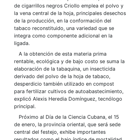
de cigarrillos negros Criollo emplea el polvo y
la vena central de la hoja, principales desechos
de la producción, en la conformación del
tabaco reconstituido, una variedad que se
integra como componente adicional en la
ligada.
A la obtención de esta materia prima
rentable, ecológica y de bajo costo se suma la
elaboración de la tabaquina, un insecticida
derivado del polvo de la hoja de tabaco,
desperdicio también utilizado en compost
para fertilizar cultivos de autoabastecimiento,
explicó Alexis Heredia Domínguez, tecnólogo
principal.
Próximo al Día de la Ciencia Cubana, el 15
de enero, la provincia oriental, que será sede
central del festejo, exhibe importantes
resultados como el bajo índice de mortalidad