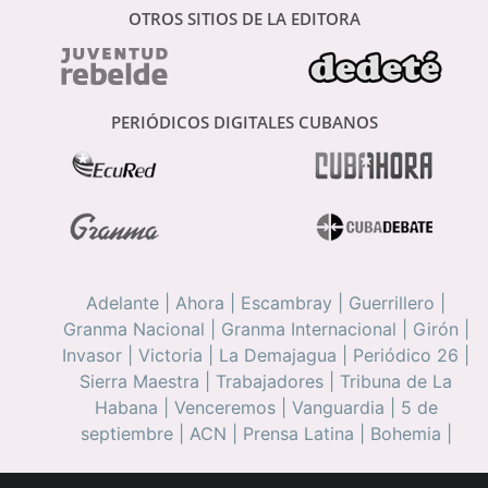
OTROS SITIOS DE LA EDITORA
PERIÓDICOS DIGITALES CUBANOS
Adelante
|
Ahora
|
Escambray
|
Guerrillero
|
Granma Nacional
|
Granma Internacional
|
Girón
|
Invasor
|
Victoria
|
La Demajagua
|
Periódico 26
|
Sierra Maestra
|
Trabajadores
|
Tribuna de La
Habana
|
Venceremos
|
Vanguardia
|
5 de
septiembre
|
ACN
|
Prensa Latina
|
Bohemia
|