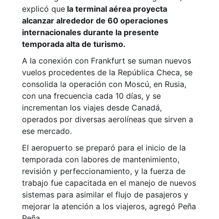
explicó que
la terminal aérea proyecta
alcanzar alrededor de 60 operaciones
internacionales durante la presente
temporada alta de turismo.
A la conexión con Frankfurt se suman nuevos
vuelos procedentes de la República Checa, se
consolida la operación con Moscú, en Rusia,
con una frecuencia cada 10 días, y se
incrementan los viajes desde Canadá,
operados por diversas aerolíneas que sirven a
ese mercado.
El aeropuerto se preparó para el inicio de la
temporada con labores de mantenimiento,
revisión y perfeccionamiento, y la fuerza de
trabajo fue capacitada en el manejo de nuevos
sistemas para asimilar el flujo de pasajeros y
mejorar la atención a los viajeros, agregó Peña
Peña.