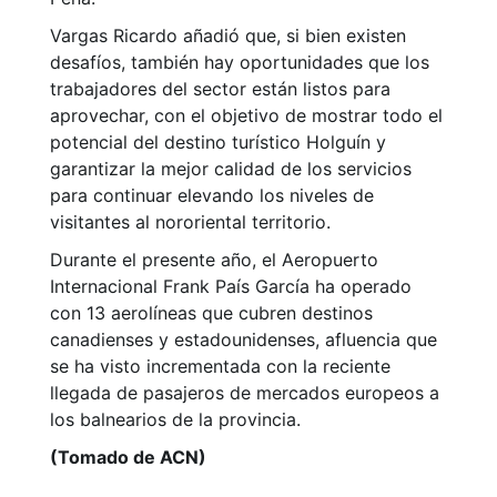
Vargas Ricardo añadió que, si bien existen
desafíos, también hay oportunidades que los
trabajadores del sector están listos para
aprovechar, con el objetivo de mostrar todo el
potencial del destino turístico Holguín y
garantizar la mejor calidad de los servicios
para continuar elevando los niveles de
visitantes al nororiental territorio.
Durante el presente año, el Aeropuerto
Internacional Frank País García ha operado
con 13 aerolíneas que cubren destinos
canadienses y estadounidenses, afluencia que
se ha visto incrementada con la reciente
llegada de pasajeros de mercados europeos a
los balnearios de la provincia.
(Tomado de ACN)