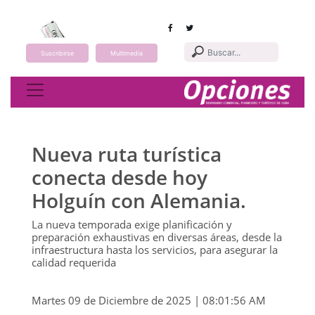
Suscribirse
Multimedia
Toggle navigation
Nueva ruta turística
conecta desde hoy
Holguín con Alemania.
La nueva temporada exige planificación y
preparación exhaustivas en diversas áreas, desde la
infraestructura hasta los servicios, para asegurar la
calidad requerida
Martes 09 de Diciembre de 2025 | 08:01:56 AM