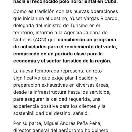
hacia el reconocido polo nororiental en Cuba.
Como es tradición con las nuevas operaciones
que inician en el destino, Yuset Vargas Ricardo,
delegada del ministro de Turismo en el
territorio, informó a la Agencia Cubana de
Noticias (ACN) que
concibieron un programa
de actividades para el recibimiento del vuelo,
enmarcado en un período clave para la
economía y el sector turístico de la región.
La nueva temporada representa un reto
significativo que exige planificación y
preparación exhaustivas en diversas áreas,
desde la infraestructura hasta los servicios,
para asegurar la calidad requerida, una
experiencia positiva para los clientes y la
sostenibilidad del destino, señaló.
Por su parte, Miguel Andrés Peña Peña,
director general del aeródromo holguinero,