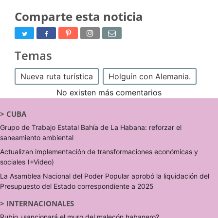
Comparte esta noticia
Temas
Nueva ruta turística
Holguín con Alemania.
No existen más comentarios
>
CUBA
Grupo de Trabajo Estatal Bahía de La Habana: reforzar el
saneamiento ambiental
Actualizan implementación de transformaciones económicas y
sociales (+Video)
La Asamblea Nacional del Poder Popular aprobó la liquidación del
Presupuesto del Estado correspondiente a 2025
>
INTERNACIONALES
Rubio ¿sancionará el muro del malecón habanero?