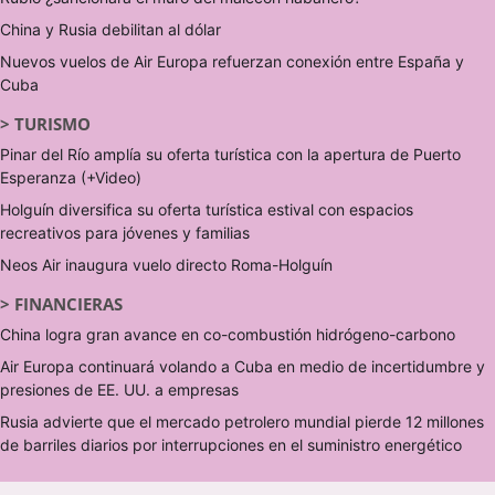
China y Rusia debilitan al dólar
Nuevos vuelos de Air Europa refuerzan conexión entre España y
Cuba
>
TURISMO
Pinar del Río amplía su oferta turística con la apertura de Puerto
Esperanza (+Video)
Holguín diversifica su oferta turística estival con espacios
recreativos para jóvenes y familias
Neos Air inaugura vuelo directo Roma-Holguín
>
FINANCIERAS
China logra gran avance en co-combustión hidrógeno-carbono
Air Europa continuará volando a Cuba en medio de incertidumbre y
presiones de EE. UU. a empresas
Rusia advierte que el mercado petrolero mundial pierde 12 millones
de barriles diarios por interrupciones en el suministro energético