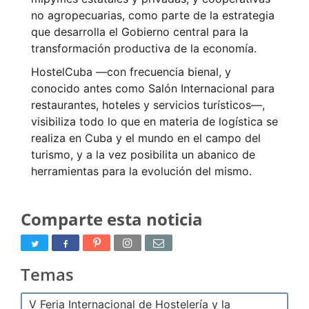
no agropecuarias, como parte de la estrategia
que desarrolla el Gobierno central para la
transformación productiva de la economía.
HostelCuba ―con frecuencia bienal, y
conocido antes como Salón Internacional para
restaurantes, hoteles y servicios turísticos―,
visibiliza todo lo que en materia de logística se
realiza en Cuba y el mundo en el campo del
turismo, y a la vez posibilita un abanico de
herramientas para la evolución del mismo.
Comparte esta noticia
Temas
V Feria Internacional de Hostelería y la