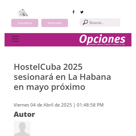
Suscribirse
Multimedia
Toggle navigation
HostelCuba 2025
sesionará en La Habana
en mayo próximo
Viernes 04 de Abril de 2025 | 01:48:58 PM
Autor