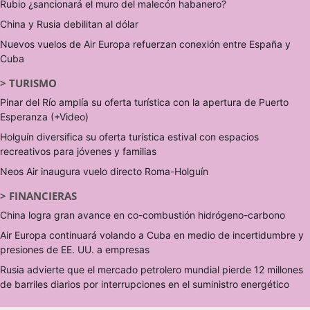
Rubio ¿sancionará el muro del malecón habanero?
China y Rusia debilitan al dólar
Nuevos vuelos de Air Europa refuerzan conexión entre España y
Cuba
>
TURISMO
Pinar del Río amplía su oferta turística con la apertura de Puerto
Esperanza (+Video)
Holguín diversifica su oferta turística estival con espacios
recreativos para jóvenes y familias
Neos Air inaugura vuelo directo Roma-Holguín
>
FINANCIERAS
China logra gran avance en co-combustión hidrógeno-carbono
Air Europa continuará volando a Cuba en medio de incertidumbre y
presiones de EE. UU. a empresas
Rusia advierte que el mercado petrolero mundial pierde 12 millones
de barriles diarios por interrupciones en el suministro energético