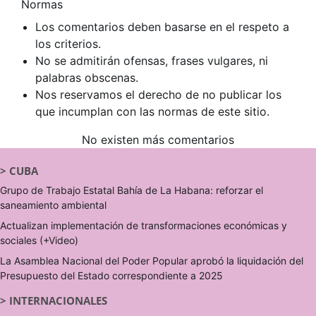
Normas
Los comentarios deben basarse en el respeto a
los criterios.
No se admitirán ofensas, frases vulgares, ni
palabras obscenas.
Nos reservamos el derecho de no publicar los
que incumplan con las normas de este sitio.
No existen más comentarios
>
CUBA
Grupo de Trabajo Estatal Bahía de La Habana: reforzar el
saneamiento ambiental
Actualizan implementación de transformaciones económicas y
sociales (+Video)
La Asamblea Nacional del Poder Popular aprobó la liquidación del
Presupuesto del Estado correspondiente a 2025
>
INTERNACIONALES