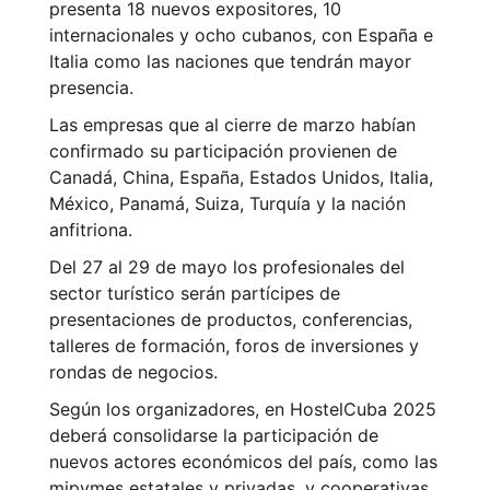
presenta 18 nuevos expositores, 10
internacionales y ocho cubanos, con España e
Italia como las naciones que tendrán mayor
presencia.
Las empresas que al cierre de marzo habían
confirmado su participación provienen de
Canadá, China, España, Estados Unidos, Italia,
México, Panamá, Suiza, Turquía y la nación
anfitriona.
Del 27 al 29 de mayo los profesionales del
sector turístico serán partícipes de
presentaciones de productos, conferencias,
talleres de formación, foros de inversiones y
rondas de negocios.
Según los organizadores, en HostelCuba 2025
deberá consolidarse la participación de
nuevos actores económicos del país, como las
mipymes estatales y privadas, y cooperativas