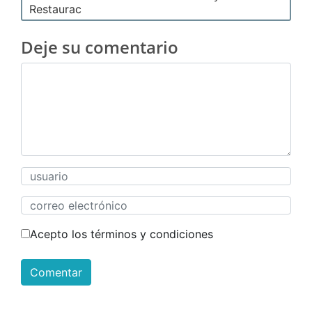
Restaurac
Deje su comentario
Acepto los términos y condiciones
Comentar