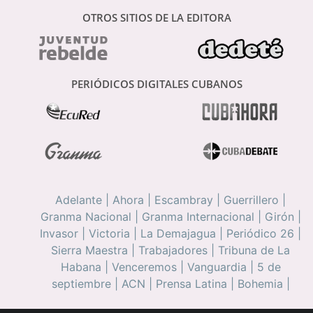
OTROS SITIOS DE LA EDITORA
PERIÓDICOS DIGITALES CUBANOS
Adelante
|
Ahora
|
Escambray
|
Guerrillero
|
Granma Nacional
|
Granma Internacional
|
Girón
|
Invasor
|
Victoria
|
La Demajagua
|
Periódico 26
|
Sierra Maestra
|
Trabajadores
|
Tribuna de La
Habana
|
Venceremos
|
Vanguardia
|
5 de
septiembre
|
ACN
|
Prensa Latina
|
Bohemia
|