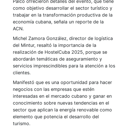
Palco ofrecieron detalles del evento, que tiene
como objetivo desarrollar el sector turístico y
trabajar en la transformación productiva de la
economía cubana, señala un reporte de la
ACN.
Michel Zamora González, director de logística
del Mintur, resaltó la importancia de la
realización de HostelCuba 2025, porque se
abordarán temáticas de aseguramiento y
servicios imprescindibles para la atención a los
clientes.
Manifestó que es una oportunidad para hacer
negocios con las empresas que estén
interesadas en el mercado cubano y ganar en
conocimiento sobre nuevas tendencias en el
sector que aplican la energía renovable como
elemento que potencia el desarrollo del
turismo.