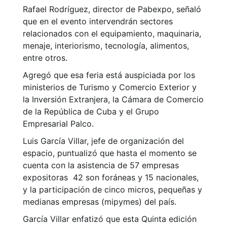
Rafael Rodríguez, director de Pabexpo, señaló
que en el evento intervendrán sectores
relacionados con el equipamiento, maquinaria,
menaje, interiorismo, tecnología, alimentos,
entre otros.
Agregó que esa feria está auspiciada por los
ministerios de Turismo y Comercio Exterior y
la Inversión Extranjera, la Cámara de Comercio
de la República de Cuba y el Grupo
Empresarial Palco.
Luis García Villar, jefe de organización del
espacio, puntualizó que hasta el momento se
cuenta con la asistencia de 57 empresas
expositoras 42 son foráneas y 15 nacionales,
y la participación de cinco micros, pequeñas y
medianas empresas (mipymes) del país.
García Villar enfatizó que esta Quinta edición