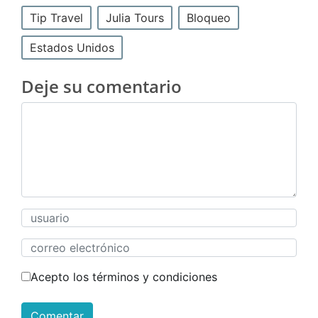
Tip Travel
Julia Tours
Bloqueo
Estados Unidos
Deje su comentario
Acepto los términos y condiciones
Comentar