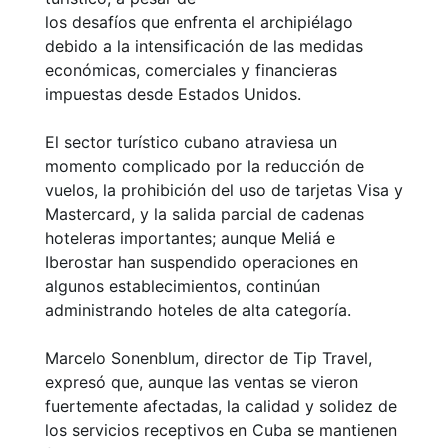
los desafíos que enfrenta el archipiélago
debido a la intensificación de las medidas
económicas, comerciales y financieras
impuestas desde Estados Unidos.
El sector turístico cubano atraviesa un
momento complicado por la reducción de
vuelos, la prohibición del uso de tarjetas Visa y
Mastercard, y la salida parcial de cadenas
hoteleras importantes; aunque Meliá e
Iberostar han suspendido operaciones en
algunos establecimientos, continúan
administrando hoteles de alta categoría.
Marcelo Sonenblum, director de Tip Travel,
expresó que, aunque las ventas se vieron
fuertemente afectadas, la calidad y solidez de
los servicios receptivos en Cuba se mantienen