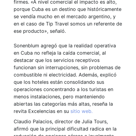
firmes. «A nivel comercial el impacto es alto,
porque Cuba es un destino que históricamente
se vendía mucho en el mercado argentino, y
en el caso de Tip Travel somos un referente de
ese producto», señaló.
Sonenblum agregó que la realidad operativa
en Cuba no refleja la caída comercial, al
destacar que los servicios receptivos
funcionan sin interrupciones, sin problemas de
combustible ni electricidad. Además, explicó
que los hoteles están consolidando sus
operaciones concentrando a los turistas en
menos instalaciones, pero manteniendo
abiertas las categorías más altas, reseña la
revita Excelencias en su
sitio web.
Claudio Palacios, director de Julia Tours,
afirmó que la principal dificultad radica en la