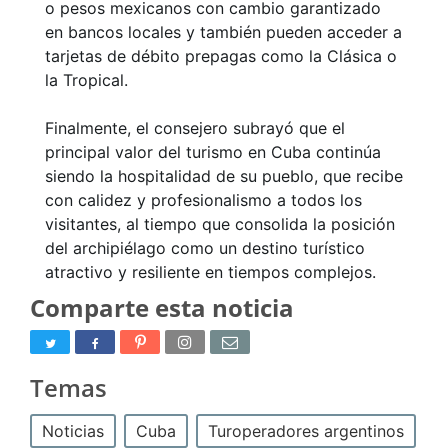
o pesos mexicanos con cambio garantizado
en bancos locales y también pueden acceder a
tarjetas de débito prepagas como la Clásica o
la Tropical.
Finalmente, el consejero subrayó que el
principal valor del turismo en Cuba continúa
siendo la hospitalidad de su pueblo, que recibe
con calidez y profesionalismo a todos los
visitantes, al tiempo que consolida la posición
del archipiélago como un destino turístico
atractivo y resiliente en tiempos complejos.
Comparte esta noticia
Temas
Noticias
Cuba
Turoperadores argentinos