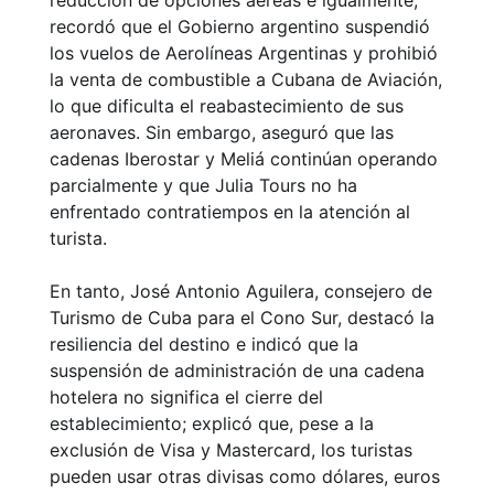
reducción de opciones aéreas e igualmente,
recordó que el Gobierno argentino suspendió
los vuelos de Aerolíneas Argentinas y prohibió
la venta de combustible a Cubana de Aviación,
lo que dificulta el reabastecimiento de sus
aeronaves. Sin embargo, aseguró que las
cadenas Iberostar y Meliá continúan operando
parcialmente y que Julia Tours no ha
enfrentado contratiempos en la atención al
turista.
En tanto, José Antonio Aguilera, consejero de
Turismo de Cuba para el Cono Sur, destacó la
resiliencia del destino e indicó que la
suspensión de administración de una cadena
hotelera no significa el cierre del
establecimiento; explicó que, pese a la
exclusión de Visa y Mastercard, los turistas
pueden usar otras divisas como dólares, euros