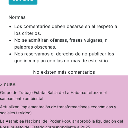
Normas
Los comentarios deben basarse en el respeto a
los criterios.
No se admitirán ofensas, frases vulgares, ni
palabras obscenas.
Nos reservamos el derecho de no publicar los
que incumplan con las normas de este sitio.
No existen más comentarios
>
CUBA
Grupo de Trabajo Estatal Bahía de La Habana: reforzar el
saneamiento ambiental
Actualizan implementación de transformaciones económicas y
sociales (+Video)
La Asamblea Nacional del Poder Popular aprobó la liquidación del
Presupuesto del Estado correspondiente a 2025