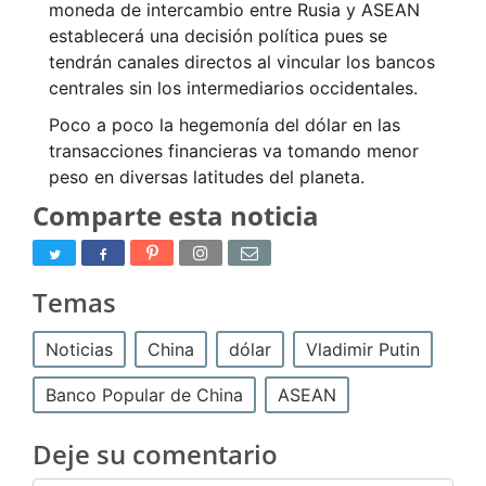
moneda de intercambio entre Rusia y ASEAN
establecerá una decisión política pues se
tendrán canales directos al vincular los bancos
centrales sin los intermediarios occidentales.
Poco a poco la hegemonía del dólar en las
transacciones financieras va tomando menor
peso en diversas latitudes del planeta.
Comparte esta noticia
Temas
Noticias
China
dólar
Vladimir Putin
Banco Popular de China
ASEAN
Deje su comentario