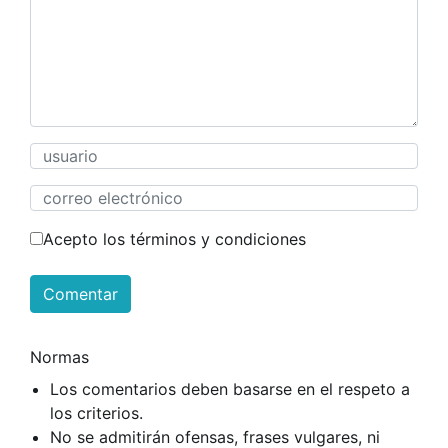
Acepto los términos y condiciones
Comentar
Normas
Los comentarios deben basarse en el respeto a
los criterios.
No se admitirán ofensas, frases vulgares, ni