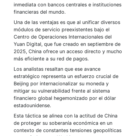
inmediata con bancos centrales e instituciones
financieras del mundo.
Una de las ventajas es que al unificar diversos
módulos de servicio preexistentes bajo el
Centro de Operaciones Internacionales del
Yuan Digital, que fue creado en septiembre de
2025, China ofrece un acceso directo y mucho
más eficiente a su red de pagos.
Los analistas resaltan que ese avance
estratégico representa un esfuerzo crucial de
Beijing por internacionalizar su moneda y
mitigar su vulnerabilidad frente al sistema
financiero global hegemonizado por el dólar
estadounidense.
Esta táctica se alinea con la actitud de China
de proteger su soberanía económica en un
contexto de constantes tensiones geopolíticas