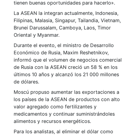
tienen buenas oportunidades para hacerlo
»
.
La ASEAN la integran actualmente, Indonesia,
Filipinas, Malasia, Singapur, Tailandia, Vietnam,
Brunei Darussalam, Camboya, Laos, Timor
Oriental y Myanmar.
Durante el evento, el ministro de Desarrollo
Económico de Rusia, Maxim Reshetnikov,
informó que el volumen de negocios comercial
de Rusia con la ASEAN creció un 58 % en los
últimos 10 años y alcanzó los 21 000 millones
de dólares.
Moscú propuso aumentar las exportaciones a
los países de la ASEAN de productos con alto
valor agregado como fertilizantes y
medicamentos y continuar suministrándoles
alimentos y recursos energéticos.
Para los analistas, al eliminar el dólar como