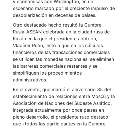
y económicas con Washington, en un
escenario marcado por el creciente impulso de
desdolarización en decenas de países.
Otro destacado hecho resultó la Cumbre
Rusia-ASEAN celebrada en la ciudad rusa de
Kazán en la que el presidente anfitrión,
Vladímir Putin, instó a que en los cálculos
financieros de las transacciones comerciales
se utilicen las monedas nacionales, se eliminen
las barreras comerciales restantes y se
simplifiquen los procedimientos
administrativos.
En el evento, que marcó el aniversario 35 del
establecimiento de relaciones entre Moscú y la
Asociación de Naciones del Sudeste Asiático,
integrada actualmente por once países en
pleno desarrollo, el presidente ruso destacó
que
«
todos los participantes en la Cumbre