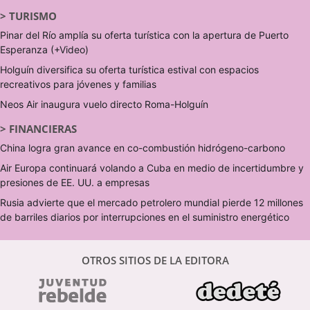
>
TURISMO
Pinar del Río amplía su oferta turística con la apertura de Puerto
Esperanza (+Video)
Holguín diversifica su oferta turística estival con espacios
recreativos para jóvenes y familias
Neos Air inaugura vuelo directo Roma-Holguín
>
FINANCIERAS
China logra gran avance en co-combustión hidrógeno-carbono
Air Europa continuará volando a Cuba en medio de incertidumbre y
presiones de EE. UU. a empresas
Rusia advierte que el mercado petrolero mundial pierde 12 millones
de barriles diarios por interrupciones en el suministro energético
OTROS SITIOS DE LA EDITORA