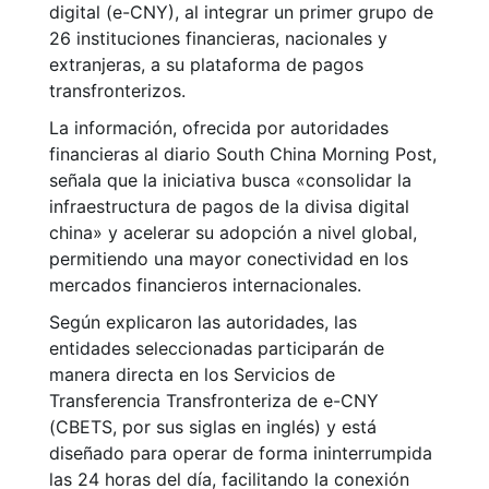
digital (e-CNY), al integrar un primer grupo de
26 instituciones financieras, nacionales y
extranjeras, a su plataforma de pagos
transfronterizos.
La información, ofrecida por autoridades
financieras al diario South China Morning Post,
señala que la iniciativa busca
«
consolidar la
infraestructura de pagos de la divisa digital
china
»
y acelerar su adopción a nivel global,
permitiendo una mayor conectividad en los
mercados financieros internacionales.
Según explicaron las autoridades, las
entidades seleccionadas participarán de
manera directa en los Servicios de
Transferencia Transfronteriza de e-CNY
(CBETS, por sus siglas en inglés) y está
diseñado para operar de forma ininterrumpida
las 24 horas del día, facilitando la conexión