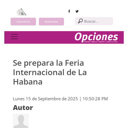
Suscribirse
Multimedia
Toggle navigation
Se prepara la Feria
Internacional de La
Habana
Lunes 15 de Septiembre de 2025 | 10:50:28 PM
Autor