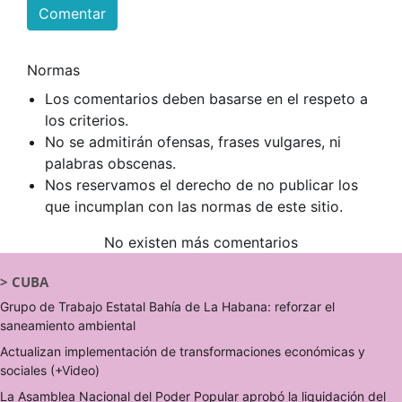
Comentar
Normas
Los comentarios deben basarse en el respeto a
los criterios.
No se admitirán ofensas, frases vulgares, ni
palabras obscenas.
Nos reservamos el derecho de no publicar los
que incumplan con las normas de este sitio.
No existen más comentarios
>
CUBA
Grupo de Trabajo Estatal Bahía de La Habana: reforzar el
saneamiento ambiental
Actualizan implementación de transformaciones económicas y
sociales (+Video)
La Asamblea Nacional del Poder Popular aprobó la liquidación del