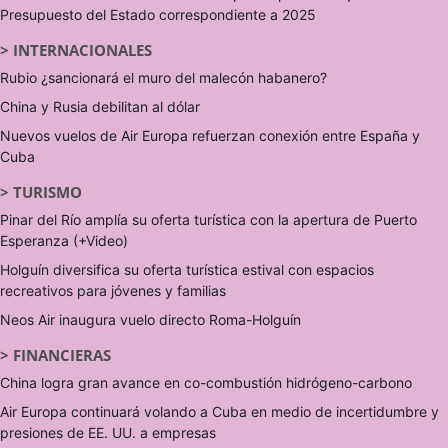
Presupuesto del Estado correspondiente a 2025
>
INTERNACIONALES
Rubio ¿sancionará el muro del malecón habanero?
China y Rusia debilitan al dólar
Nuevos vuelos de Air Europa refuerzan conexión entre España y
Cuba
>
TURISMO
Pinar del Río amplía su oferta turística con la apertura de Puerto
Esperanza (+Video)
Holguín diversifica su oferta turística estival con espacios
recreativos para jóvenes y familias
Neos Air inaugura vuelo directo Roma-Holguín
>
FINANCIERAS
China logra gran avance en co-combustión hidrógeno-carbono
Air Europa continuará volando a Cuba en medio de incertidumbre y
presiones de EE. UU. a empresas