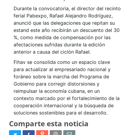
Durante la convocatoria, el director del recinto
ferial Pabexpo, Rafael Alejandro Rodríguez,
anunció que las delegaciones que repitan su
estand este año recibirán un descuento del 30
%, como medida de compensación por las
afectaciones sufridas durante la edición
anterior a causa del ciclón Rafael.
Fihav se consolida como un espacio clave
para actualizar al empresariado nacional y
foráneo sobre la marcha del Programa de
Gobierno para corregir distorsiones y
reimpulsar la economía cubana, en un
contexto marcado por el fortalecimiento de la
cooperación internacional y la búsqueda de
soluciones sostenibles para el desarrollo.
Comparte esta noticia