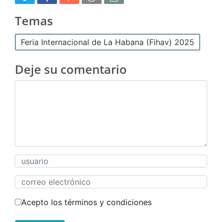
Temas
Feria Internacional de La Habana (Fihav) 2025
Deje su comentario
Acepto los términos y condiciones