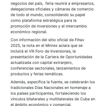
negocios del país, feria reunirá a empresarios,
delegaciones oficiales y cámaras de comercio
de todo el mundo, consolidando su papel
como plataforma estratégica para la
promoción de inversiones y el intercambio
económico regional.
Con información del sitio oficial de Fihav
2025, la nota en el Minrex aclara que se
incluirá el VIII Foro de Inversiones, la
presentación de la Cartera de Oportunidades
actualizada con capital extranjero,
conferencias sectoriales, lanzamientos de
productos y ferias temáticas.
Además, especifica la fuente, se celebrarán los
tradicionales Días Nacionales en homenaje a
los países participantes, fortaleciendo los
vínculos bilaterales y multilaterales de Cuba en
el ámbito económico y comercial.