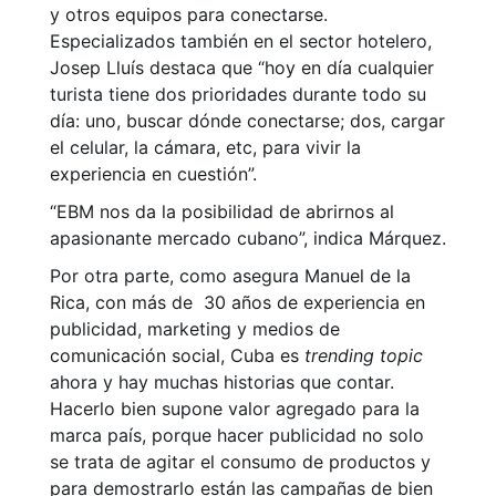
y otros equipos para conectarse.
Especializados también en el sector hotelero,
Josep Lluís destaca que “hoy en día cualquier
turista tiene dos prioridades durante todo su
día: uno, buscar dónde conectarse; dos, cargar
el celular, la cámara, etc, para vivir la
experiencia en cuestión”.
“EBM nos da la posibilidad de abrirnos al
apasionante mercado cubano”, indica Márquez.
Por otra parte, como asegura Manuel de la
Rica, con más de 30 años de experiencia en
publicidad, marketing y medios de
comunicación social, Cuba es
trending topic
ahora y hay muchas historias que contar.
Hacerlo bien supone valor agregado para la
marca país, porque hacer publicidad no solo
se trata de agitar el consumo de productos y
para demostrarlo están las campañas de bien