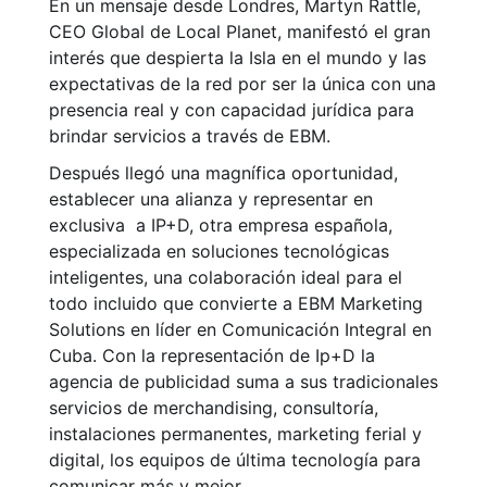
En un mensaje desde Londres, Martyn Rattle,
CEO Global de Local Planet, manifestó el gran
interés que despierta la Isla en el mundo y las
expectativas de la red por ser la única con una
presencia real y con capacidad jurídica para
brindar servicios a través de EBM.
Después llegó una magnífica oportunidad,
establecer una alianza y representar en
exclusiva a IP+D, otra empresa española,
especializada en soluciones tecnológicas
inteligentes, una colaboración ideal para el
todo incluido que convierte a EBM Marketing
Solutions en líder en Comunicación Integral en
Cuba. Con la representación de Ip+D la
agencia de publicidad suma a sus tradicionales
servicios de merchandising, consultoría,
instalaciones permanentes, marketing ferial y
digital, los equipos de última tecnología para
comunicar más y mejor.