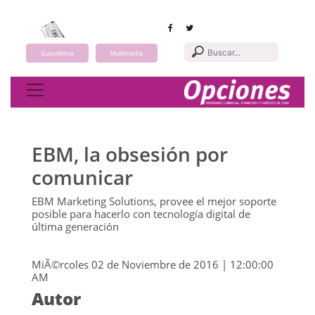
Suscribirse
Multimedia
Toggle navigation
EBM, la obsesión por
comunicar
EBM Marketing Solutions, provee el mejor soporte
posible para hacerlo con tecnología digital de
última generación
MiÃ©rcoles 02 de Noviembre de 2016 | 12:00:00
AM
Autor