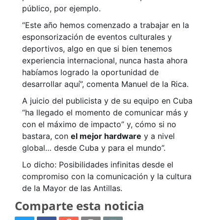
público, por ejemplo.
“Este año hemos comenzado a trabajar en la
esponsorización de eventos culturales y
deportivos, algo en que si bien tenemos
experiencia internacional, nunca hasta ahora
habíamos logrado la oportunidad de
desarrollar aquí”, comenta Manuel de la Rica.
A juicio del publicista y de su equipo en Cuba
“ha llegado el momento de comunicar más y
con el máximo de impacto” y, cómo si no
bastara, con
el mejor hardware
y a nivel
global… desde Cuba y para el mundo”.
Lo dicho: Posibilidades infinitas desde el
compromiso con la comunicación y la cultura
de la Mayor de las Antillas.
Comparte esta noticia