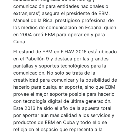
comunicación para entidades nacionales o
extranjeras”, asegura el presidente de EBM,
Manuel de la Rica, prestigioso profesional de
los medios de comunicación en España, quien
en 2004 creó EBM para operar en y para
Cuba.
El estand de EBM en FIHAV 2016 está ubicado
en el Pabellón 9 y destaca por las grandes
pantallas y soportes tecnológicos para la
comunicación. No solo se trata de la
creatividad para comunicar y la posibilidad de
hacerlo para cualquier soporte, sino que EBM
provee el mejor soporte posible para hacerlo
con tecnología digital de última generación.
Este 2016 ha sido el año de la apuesta total
por aportar aún más calidad a los servicios y
productos de EBM en Cuba y todo ello se
refleja en el espacio que representa a la