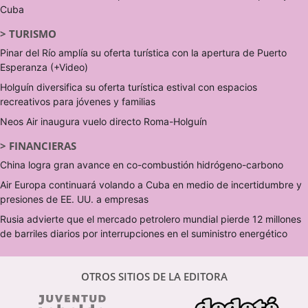
Cuba
>
TURISMO
Pinar del Río amplía su oferta turística con la apertura de Puerto
Esperanza (+Video)
Holguín diversifica su oferta turística estival con espacios
recreativos para jóvenes y familias
Neos Air inaugura vuelo directo Roma-Holguín
>
FINANCIERAS
China logra gran avance en co-combustión hidrógeno-carbono
Air Europa continuará volando a Cuba en medio de incertidumbre y
presiones de EE. UU. a empresas
Rusia advierte que el mercado petrolero mundial pierde 12 millones
de barriles diarios por interrupciones en el suministro energético
OTROS SITIOS DE LA EDITORA