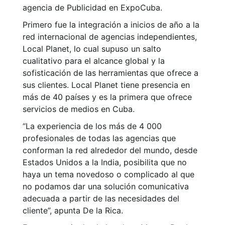
agencia de Publicidad en ExpoCuba.
Primero fue la integración a inicios de año a la
red internacional de agencias independientes,
Local Planet, lo cual supuso un salto
cualitativo para el alcance global y la
sofisticación de las herramientas que ofrece a
sus clientes. Local Planet tiene presencia en
más de 40 países y es la primera que ofrece
servicios de medios en Cuba.
“La experiencia de los más de 4 000
profesionales de todas las agencias que
conforman la red alrededor del mundo, desde
Estados Unidos a la India, posibilita que no
haya un tema novedoso o complicado al que
no podamos dar una solución comunicativa
adecuada a partir de las necesidades del
cliente”, apunta De la Rica.