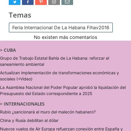
Temas
Feria Internacional De La Habana Fihav2016
No existen más comentarios
>
CUBA
Grupo de Trabajo Estatal Bahía de La Habana: reforzar el
saneamiento ambiental
Actualizan implementación de transformaciones económicas y
sociales (+Video)
La Asamblea Nacional del Poder Popular aprobó la liquidación del
Presupuesto del Estado correspondiente a 2025
>
INTERNACIONALES
Rubio ¿sancionará el muro del malecón habanero?
China y Rusia debilitan al dólar
Nuevos vuelos de Air Europa refuerzan conexión entre España y