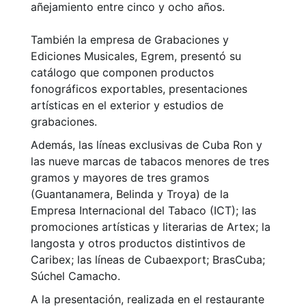
añejamiento entre cinco y ocho años.
También la empresa de Grabaciones y
Ediciones Musicales, Egrem, presentó su
catálogo que componen productos
fonográficos exportables, presentaciones
artísticas en el exterior y estudios de
grabaciones.
Además, las líneas exclusivas de Cuba Ron y
las nueve marcas de tabacos menores de tres
gramos y mayores de tres gramos
(Guantanamera, Belinda y Troya) de la
Empresa Internacional del Tabaco (ICT); las
promociones artísticas y literarias de Artex; la
langosta y otros productos distintivos de
Caribex; las líneas de Cubaexport; BrasCuba;
Súchel Camacho.
A la presentación, realizada en el restaurante