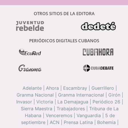
OTROS SITIOS DE LA EDITORA
PERIÓDICOS DIGITALES CUBANOS
Adelante
|
Ahora
|
Escambray
|
Guerrillero
|
Granma Nacional
|
Granma Internacional
|
Girón
|
Invasor
|
Victoria
|
La Demajagua
|
Periódico 26
|
Sierra Maestra
|
Trabajadores
|
Tribuna de La
Habana
|
Venceremos
|
Vanguardia
|
5 de
septiembre
|
ACN
|
Prensa Latina
|
Bohemia
|