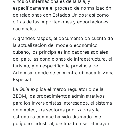
vínculos internacionales de la Isla, y
específicamente el proceso de normalización
de relaciones con Estados Unidos; así como
cifras de las importaciones y exportaciones
nacionales.
A grandes rasgos, el documento da cuenta de
la actualización del modelo económico
cubano, los principales indicadores sociales
del país, las condiciones de infraestructura, el
turismo, y en específico la provincia de
Artemisa, donde se encuentra ubicada la Zona
Especial.
La Guía explica el marco regulatorio de la
ZEDM, los procedimientos administrativos
para los inversionistas interesados, el sistema
de empleo, los sectores priorizados y la
estructura con que ha sido diseñado ese
polígono industrial, destinado a ser el mayor