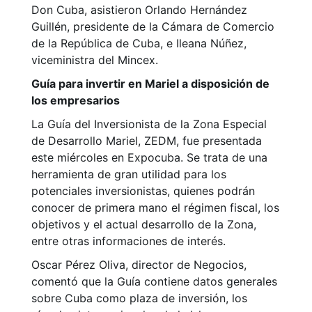
Don Cuba, asistieron Orlando Hernández
Guillén, presidente de la Cámara de Comercio
de la República de Cuba, e Ileana Núñez,
viceministra del Mincex.
Guía para invertir en Mariel a disposición de
los empresarios
La Guía del Inversionista de la Zona Especial
de Desarrollo Mariel, ZEDM, fue presentada
este miércoles en Expocuba. Se trata de una
herramienta de gran utilidad para los
potenciales inversionistas, quienes podrán
conocer de primera mano el régimen fiscal, los
objetivos y el actual desarrollo de la Zona,
entre otras informaciones de interés.
Oscar Pérez Oliva, director de Negocios,
comentó que la Guía contiene datos generales
sobre Cuba como plaza de inversión, los