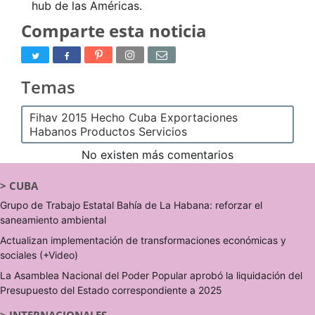
hub de las Américas.
Comparte esta noticia
Temas
Fihav 2015 Hecho Cuba Exportaciones
Habanos Productos Servicios
No existen más comentarios
>
CUBA
Grupo de Trabajo Estatal Bahía de La Habana: reforzar el
saneamiento ambiental
Actualizan implementación de transformaciones económicas y
sociales (+Video)
La Asamblea Nacional del Poder Popular aprobó la liquidación del
Presupuesto del Estado correspondiente a 2025