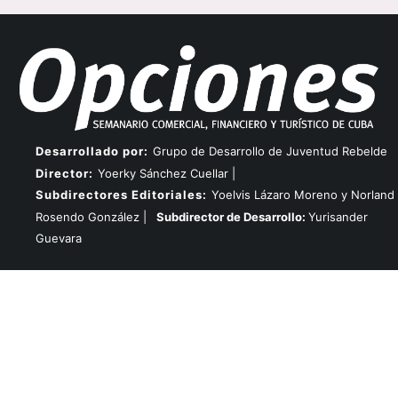
Desarrollado por:
Grupo de Desarrollo de Juventud Rebelde
Director:
Yoerky Sánchez Cuellar |
Subdirectores Editoriales:
Yoelvis Lázaro Moreno y Norland
Rosendo González |
Subdirector de Desarrollo:
Yurisander
Guevara