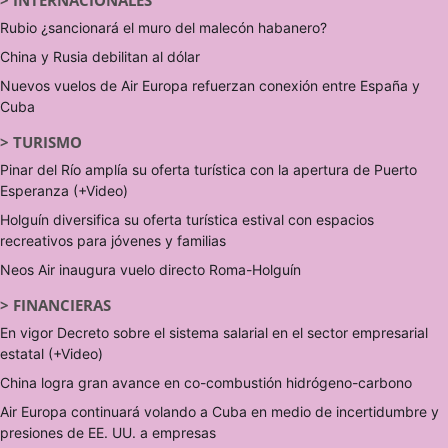
>
INTERNACIONALES
Rubio ¿sancionará el muro del malecón habanero?
China y Rusia debilitan al dólar
Nuevos vuelos de Air Europa refuerzan conexión entre España y
Cuba
>
TURISMO
Pinar del Río amplía su oferta turística con la apertura de Puerto
Esperanza (+Video)
Holguín diversifica su oferta turística estival con espacios
recreativos para jóvenes y familias
Neos Air inaugura vuelo directo Roma-Holguín
>
FINANCIERAS
En vigor Decreto sobre el sistema salarial en el sector empresarial
estatal (+Video)
China logra gran avance en co-combustión hidrógeno-carbono
Air Europa continuará volando a Cuba en medio de incertidumbre y
presiones de EE. UU. a empresas