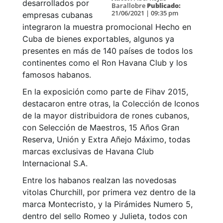
desarrollados por
Barallobre
Publicado:
21/06/2021 | 09:35 pm
empresas cubanas
integraron la muestra promocional Hecho en
Cuba de bienes exportables, algunos ya
presentes en más de 140 países de todos los
continentes como el Ron Havana Club y los
famosos habanos.
En la exposición como parte de Fihav 2015,
destacaron entre otras, la Colección de Iconos
de la mayor distribuidora de rones cubanos,
con Selección de Maestros, 15 Años Gran
Reserva, Unión y Extra Añejo Máximo, todas
marcas exclusivas de Havana Club
Internacional S.A.
Entre los habanos realzan las novedosas
vitolas Churchill, por primera vez dentro de la
marca Montecristo, y la Pirámides Numero 5,
dentro del sello Romeo y Julieta, todos con