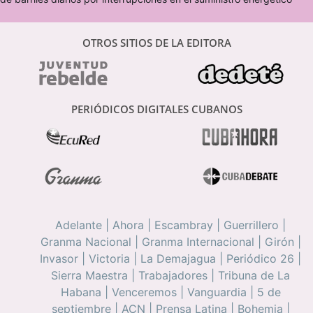
OTROS SITIOS DE LA EDITORA
PERIÓDICOS DIGITALES CUBANOS
Adelante
|
Ahora
|
Escambray
|
Guerrillero
|
Granma Nacional
|
Granma Internacional
|
Girón
|
Invasor
|
Victoria
|
La Demajagua
|
Periódico 26
|
Sierra Maestra
|
Trabajadores
|
Tribuna de La
Habana
|
Venceremos
|
Vanguardia
|
5 de
septiembre
|
ACN
|
Prensa Latina
|
Bohemia
|