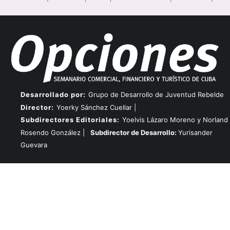
Desarrollado por:
Grupo de Desarrollo de Juventud Rebelde
Director:
Yoerky Sánchez Cuellar |
Subdirectores Editoriales:
Yoelvis Lázaro Moreno y Norland
Rosendo González |
Subdirector de Desarrollo:
Yurisander
Guevara