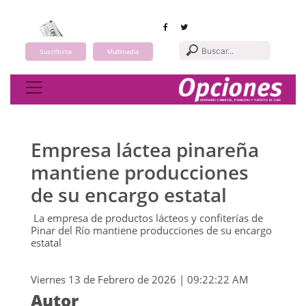
Suscribirse
Multimedia
Toggle navigation
Empresa láctea pinareña
mantiene producciones
de su encargo estatal
La empresa de productos lácteos y confiterías de
Pinar del Río mantiene producciones de su encargo
estatal
Viernes 13 de Febrero de 2026 | 09:22:22 AM
Autor