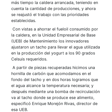
más tiempo la caldera arrancada, teniendo en
cuenta la cantidad de producciones, y ahora
se reajustó el trabajo con las prioridades
establecidas.
Con vistas a ahorrar el fueloil consumido por
la caldera, en la Unidad Empresarial de Base
(UEB) de Mantenimiento los innovadores
ajustaron un tacho para llevar el agua utilizada
en la producción del yogurt a los 90 grados
Celsuis requeridos.
A partir de piezas recuperadas hicimos una
hornilla de carbón que acomodamos en el
fondo del tacho y en dos horas logramos que
el agua alcance la temperatura necesaria; y
después mediante una bomba de recirculación
va al tacho donde se produce ese alimento,
especificó Enrique Morejón Rivas, director de
esa UEB.