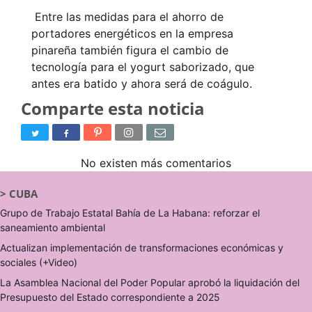
Entre las medidas para el ahorro de
portadores energéticos en la empresa
pinareña también figura el cambio de
tecnología para el yogurt saborizado, que
antes era batido y ahora será de coágulo.
Comparte esta noticia
No existen más comentarios
>
CUBA
Grupo de Trabajo Estatal Bahía de La Habana: reforzar el
saneamiento ambiental
Actualizan implementación de transformaciones económicas y
sociales (+Video)
La Asamblea Nacional del Poder Popular aprobó la liquidación del
Presupuesto del Estado correspondiente a 2025