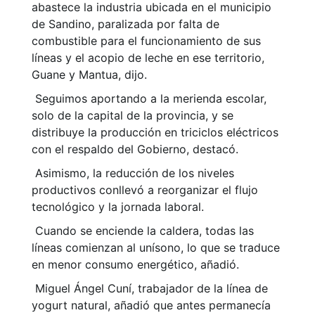
abastece la industria ubicada en el municipio
de Sandino, paralizada por falta de
combustible para el funcionamiento de sus
líneas y el acopio de leche en ese territorio,
Guane y Mantua, dijo.
Seguimos aportando a la merienda escolar,
solo de la capital de la provincia, y se
distribuye la producción en triciclos eléctricos
con el respaldo del Gobierno, destacó.
Asimismo, la reducción de los niveles
productivos conllevó a reorganizar el flujo
tecnológico y la jornada laboral.
Cuando se enciende la caldera, todas las
líneas comienzan al unísono, lo que se traduce
en menor consumo energético, añadió.
Miguel Ángel Cuní, trabajador de la línea de
yogurt natural, añadió que antes permanecía