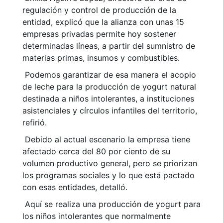
regulación y control de producción de la
entidad, explicó que la alianza con unas 15
empresas privadas permite hoy sostener
determinadas líneas, a partir del sumnistro de
materias primas, insumos y combustibles.
Podemos garantizar de esa manera el acopio
de leche para la producción de yogurt natural
destinada a niños intolerantes, a instituciones
asistenciales y círculos infantiles del territorio,
refirió.
Debido al actual escenario la empresa tiene
afectado cerca del 80 por ciento de su
volumen productivo general, pero se priorizan
los programas sociales y lo que está pactado
con esas entidades, detalló.
Aquí se realiza una producción de yogurt para
los niños intolerantes que normalmente