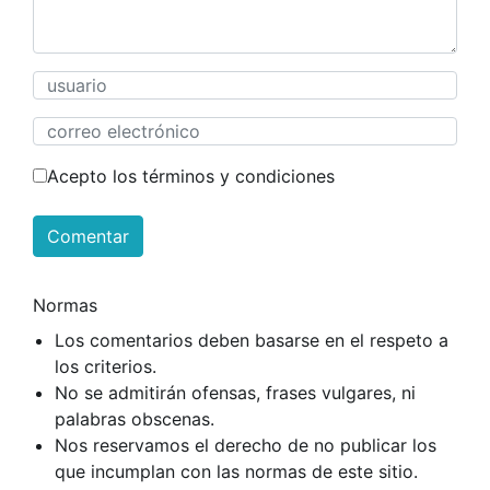
Acepto los términos y condiciones
Comentar
Normas
Los comentarios deben basarse en el respeto a
los criterios.
No se admitirán ofensas, frases vulgares, ni
palabras obscenas.
Nos reservamos el derecho de no publicar los
que incumplan con las normas de este sitio.