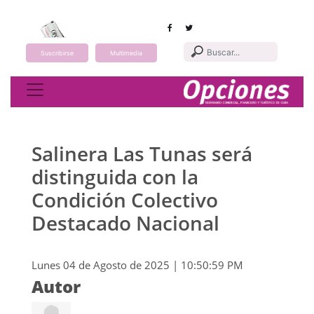
Suscribirse
Multimedia
Toggle navigation
Salinera Las Tunas será
distinguida con la
Condición Colectivo
Destacado Nacional
Lunes 04 de Agosto de 2025 | 10:50:59 PM
Autor