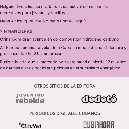
Holguín diversifica su oferta turística estival con espacios
recreativos para jóvenes y familias
Neos Air inaugura vuelo directo Roma-Holguín
>
FINANCIERAS
China logra gran avance en co-combustión hidrógeno-carbono
Air Europa continuará volando a Cuba en medio de incertidumbre y
presiones de EE. UU. a empresas
Rusia advierte que el mercado petrolero mundial pierde 12 millones
de barriles diarios por interrupciones en el suministro energético
OTROS SITIOS DE LA EDITORA
PERIÓDICOS DIGITALES CUBANOS