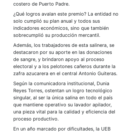
costero de Puerto Padre.
¿Qué logros avalan este premio? La entidad no
solo cumplió su plan anual y todos sus
indicadores económicos, sino que también
sobrecumplió su producción mercantil.
Además, los trabajadores de esta salinera, se
destacaron por su aporte en las donaciones
de sangre, y brindaron apoyo al proceso
electoral y a los pelotones cañeros durante la
zafra azucarera en el central Antonio Guiteras.
Según la comunicadora institucional, Dunia
Reyes Torres, ostentan un logro tecnológico
singular, al ser la única salina en todo el país
que mantiene operativo su lavador apilador,
una pieza vital para la calidad y eficiencia del
proceso productivo.
En un año marcado por dificultades, la UEB