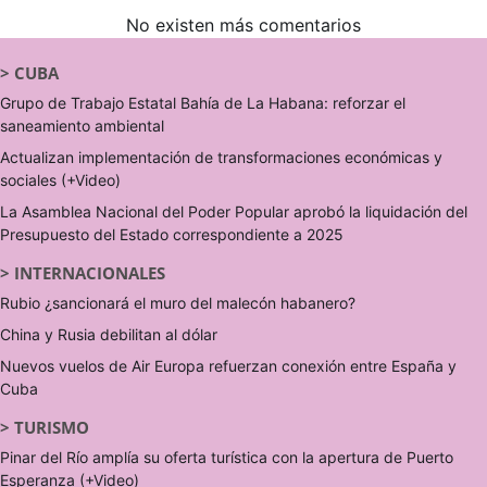
No existen más comentarios
>
CUBA
Grupo de Trabajo Estatal Bahía de La Habana: reforzar el
saneamiento ambiental
Actualizan implementación de transformaciones económicas y
sociales (+Video)
La Asamblea Nacional del Poder Popular aprobó la liquidación del
Presupuesto del Estado correspondiente a 2025
>
INTERNACIONALES
Rubio ¿sancionará el muro del malecón habanero?
China y Rusia debilitan al dólar
Nuevos vuelos de Air Europa refuerzan conexión entre España y
Cuba
>
TURISMO
Pinar del Río amplía su oferta turística con la apertura de Puerto
Esperanza (+Video)