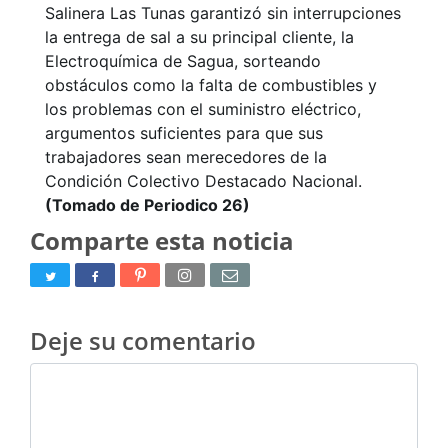
Salinera Las Tunas garantizó sin interrupciones
la entrega de sal a su principal cliente, la
Electroquímica de Sagua, sorteando
obstáculos como la falta de combustibles y
los problemas con el suministro eléctrico,
argumentos suficientes para que sus
trabajadores sean merecedores de la
Condición Colectivo Destacado Nacional.
(Tomado de Periodico 26)
Comparte esta noticia
Deje su comentario