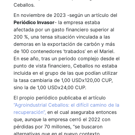
Ceballos.
En noviembre de 2023 -según un artículo del
Periódico Invasor
- la empresa estaba
afectada por un gasto financiero superior al
200 %, una tensa situación vinculada a las
demoras en la exportación de carbón y más
de 100 contenedores ‘trabados’ en el Mariel.
En ese año, tras un periodo complejo desde el
punto de vista financiero, Ceballos no estaba
incluida en el grupo de las que podían utilizar
la tasa cambiaria de 1,00 USDx120,00 CUP,
sino la de 1,00 USDx24,00 CUP.
El propio periódico publicaba el artículo
“Agroindustrial Ceballos: el difícil camino de la
recuperación”,
en el cual aseguraba entonces
que, aunque la empresa cerró el 2022 con
pérdidas por 70 millones, “se buscaron
alternativas que en el nuevo contexto