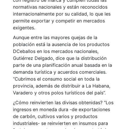
con registro de marca y cumplen todas las
normativas nacionales y están reconocidos
internacionalmente por su calidad, lo que les
permite exportar y competir en mercados
exigentes.
Aunque entre las mayores quejas de la
población está la ausencia de los productos
DCeballos en los mercados nacionales,
Gutiérrez Delgado, dice que la distribución
parte de una planificación anual basada en la
demanda turística y acuerdos comerciales.
“Cubrimos el consumo social en toda la
provincia, además de distribuir a La Habana,
Varadero y otros polos turísticos del país”.
¿Cómo reinvierten las divisas obtenidas? “Los
ingresos en moneda dura -de exportaciones
de carbón, cultivos varios y productos
industriales- se reinvierten en insumos para