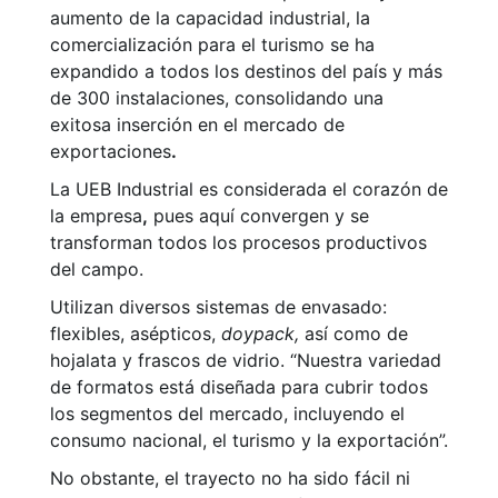
aumento de la capacidad industrial, la
comercialización para el turismo se ha
expandido a todos los destinos del país y más
de 300 instalaciones, consolidando una
exitosa inserción en el mercado de
exportaciones
.
La UEB Industrial es considerada el corazón de
la empresa
,
pues aquí convergen y se
transforman todos los procesos productivos
del campo.
Utilizan diversos sistemas de envasado:
flexibles, asépticos,
doypack,
así como de
hojalata y frascos de vidrio. “Nuestra variedad
de formatos está diseñada para cubrir todos
los segmentos del mercado, incluyendo el
consumo nacional, el turismo y la exportación”.
No obstante, el trayecto no ha sido fácil ni