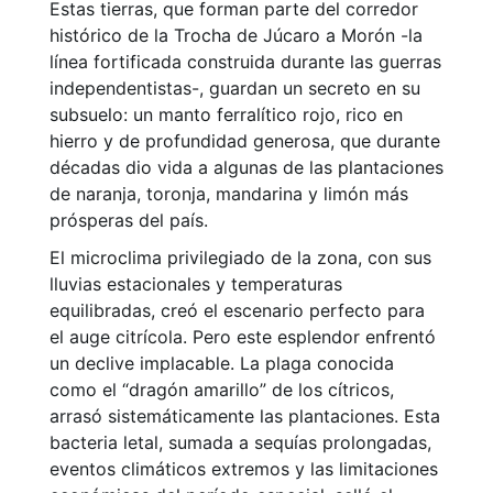
Estas tierras, que forman parte del corredor
histórico de la Trocha de Júcaro a Morón -la
línea fortificada construida durante las guerras
independentistas-, guardan un secreto en su
subsuelo: un manto ferralítico rojo, rico en
hierro y de profundidad generosa, que durante
décadas dio vida a algunas de las plantaciones
de naranja, toronja, mandarina y limón más
prósperas del país.
El microclima privilegiado de la zona, con sus
lluvias estacionales y temperaturas
equilibradas, creó el escenario perfecto para
el auge citrícola. Pero este esplendor enfrentó
un declive implacable. La plaga conocida
como el “dragón amarillo” de los cítricos,
arrasó sistemáticamente las plantaciones. Esta
bacteria letal, sumada a sequías prolongadas,
eventos climáticos extremos y las limitaciones