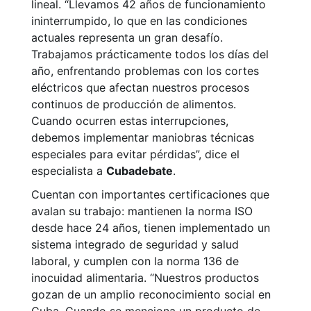
lineal. “Llevamos 42 años de funcionamiento
ininterrumpido, lo que en las condiciones
actuales representa un gran desafío.
Trabajamos prácticamente todos los días del
año, enfrentando problemas con los cortes
eléctricos que afectan nuestros procesos
continuos de producción de alimentos.
Cuando ocurren estas interrupciones,
debemos implementar maniobras técnicas
especiales para evitar pérdidas”, dice el
especialista a
Cubadebate
.
Cuentan con importantes certificaciones que
avalan su trabajo: mantienen la norma ISO
desde hace 24 años, tienen implementado un
sistema integrado de seguridad y salud
laboral, y cumplen con la norma 136 de
inocuidad alimentaria. “Nuestros productos
gozan de un amplio reconocimiento social en