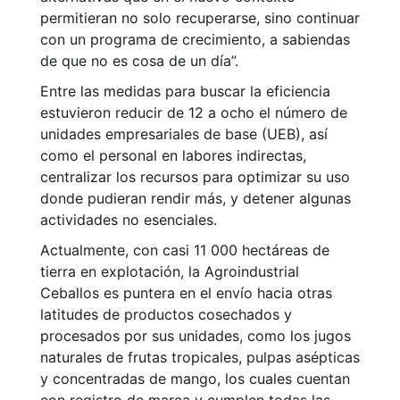
permitieran no solo recuperarse, sino continuar
con un programa de crecimiento, a sabiendas
de que no es cosa de un día”.
Entre las medidas para buscar la eficiencia
estuvieron reducir de 12 a ocho el número de
unidades empresariales de base (UEB), así
como el personal en labores indirectas,
centralizar los recursos para optimizar su uso
donde pudieran rendir más, y detener algunas
actividades no esenciales.
Actualmente, con casi 11 000 hectáreas de
tierra en explotación, la Agroindustrial
Ceballos es puntera en el envío hacia otras
latitudes de productos cosechados y
procesados por sus unidades, como los jugos
naturales de frutas tropicales, pulpas asépticas
y concentradas de mango, los cuales cuentan