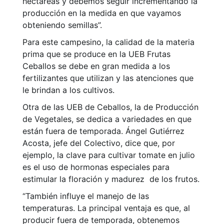
hectáreas y debemos seguir incrementando la
producción en la medida en que vayamos
obteniendo semillas”.
Para este campesino, la calidad de la materia
prima que se produce en la UEB Frutas
Ceballos se debe en gran medida a los
fertilizantes que utilizan y las atenciones que
le brindan a los cultivos.
Otra de las UEB de Ceballos, la de Producción
de Vegetales, se dedica a variedades en que
están fuera de temporada. Ángel Gutiérrez
Acosta, jefe del Colectivo, dice que, por
ejemplo, la clave para cultivar tomate en julio
es el uso de hormonas especiales para
estimular la floración y madurez de los frutos.
“También influye el manejo de las
temperaturas. La principal ventaja es que, al
producir fuera de temporada, obtenemos