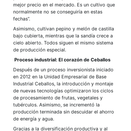
mejor precio en el mercado. Es un cultivo que
normalmente no se conseguiría en estas
fechas”.
Asimismo, cultivan pepino y melón de castilla
bajo cubierta, mientras que la sandía crece a
cielo abierto. Todos siguen el mismo sistema
de producción especial.
Proceso industrial: El corazón de Ceballos
Después de un proceso inversionista iniciado
en 2012 en la Unidad Empresarial de Base
Industrial Ceballos, la introducción y montaje
de nuevas tecnologías optimizaron los ciclos
de procesamiento de frutas, vegetales y
tubérculos. Asimismo, se incrementó la
producción terminada sin descuidar el ahorro
de energía y agua.
Gracias a la diversificación productiva y al