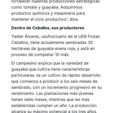
fortalecer nuestras producciones estratégicas
como tomate y guayaba. Adquirimos
productos químicos y maquinaria para
mantener el ciclo productivo”, dice.
Dentro de Ceballos, sus productores
Yadier Álvarez, usufructuario de la UEB Frutas
Ceballos, tiene actualmente sembradas 30
hectáreas de guayaba enana roja, y está en
proceso de completar 10 más.
El campesino explica que la variedad de
guayaba que cultiva tiene características
particulares: es un cultivo de rápido desarrollo
que comienza a producir a los seis meses de
sembrado, con un incremento progresivo en su
rendimiento. Las plantaciones más jóvenes
tienen siete meses, mientras que las más
establecidas cumplen un año. La producción
alcanza su máximo potencial a los tres años,