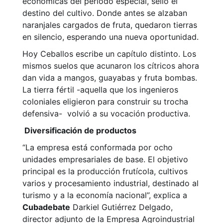
económicas del período especial, selló el
destino del cultivo. Donde antes se alzaban
naranjales cargados de fruta, quedaron tierras
en silencio, esperando una nueva oportunidad.
Hoy Ceballos escribe un capítulo distinto. Los
mismos suelos que acunaron los cítricos ahora
dan vida a mangos, guayabas y fruta bombas.
La tierra fértil -aquella que los ingenieros
coloniales eligieron para construir su trocha
defensiva- volvió a su vocación productiva.
Diversificación de productos
“La empresa está conformada por ocho
unidades empresariales de base. El objetivo
principal es la producción frutícola, cultivos
varios y procesamiento industrial, destinado al
turismo y a la economía nacional”, explica a
Cubadebate
Darkiel Gutiérrez Delgado,
director adjunto de la Empresa Agroindustrial