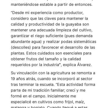
manteniéndose estable a partir de entonces.
“Desde mi experiencia como productor,
considero que las claves para mantener la
calidad y productividad de la guayaba son
mantener una adecuada limpieza del cultivo,
garantizar el riego suficiente (pues demanda
abundante agua) y realizar podas sistemáticas
(descolles) para favorecer el desarrollo de las
plantas. Estos cuidados son esenciales para
obtener frutos del tamaño y la calidad
requeridos por la industria
”
, explica Álvarez.
Su vinculación con la agricultura se remonta a
19 años atrás, cuando se incorporó al sector
tras terminar la escuela. “Esta actividad forma
parte de mi tradición familiar; crecí y me
formé en el campo. Inicialmente me
especialicé en cultivos como frijol, maíz,
malanga y boniato. Cuando llegué a estas