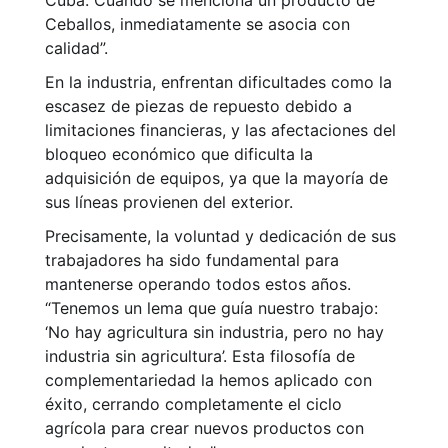
Cuba. Cuando se menciona un producto de
Ceballos, inmediatamente se asocia con
calidad”.
En la industria, enfrentan dificultades como la
escasez de piezas de repuesto debido a
limitaciones financieras, y las afectaciones del
bloqueo económico que dificulta la
adquisición de equipos, ya que la mayoría de
sus líneas provienen del exterior.
Precisamente, la voluntad y dedicación de sus
trabajadores ha sido fundamental para
mantenerse operando todos estos años.
“Tenemos un lema que guía nuestro trabajo:
‘No hay agricultura sin industria, pero no hay
industria sin agricultura’. Esta filosofía de
complementariedad la hemos aplicado con
éxito, cerrando completamente el ciclo
agrícola para crear nuevos productos con