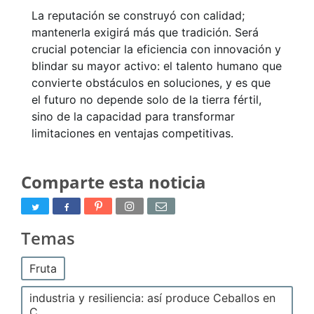
La reputación se construyó con calidad;
mantenerla exigirá más que tradición. Será
crucial potenciar la eficiencia con innovación y
blindar su mayor activo: el talento humano que
convierte obstáculos en soluciones, y es que
el futuro no depende solo de la tierra fértil,
sino de la capacidad para transformar
limitaciones en ventajas competitivas.
Comparte esta noticia
Temas
Fruta
industria y resiliencia: así produce Ceballos en
C