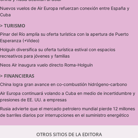
Nuevos vuelos de Air Europa refuerzan conexión entre España y
Cuba
>
TURISMO
Pinar del Río amplía su oferta turística con la apertura de Puerto
Esperanza (+Video)
Holguín diversifica su oferta turística estival con espacios
recreativos para jóvenes y familias
Neos Air inaugura vuelo directo Roma-Holguín
>
FINANCIERAS
China logra gran avance en co-combustión hidrógeno-carbono
Air Europa continuará volando a Cuba en medio de incertidumbre y
presiones de EE. UU. a empresas
Rusia advierte que el mercado petrolero mundial pierde 12 millones
de barriles diarios por interrupciones en el suministro energético
OTROS SITIOS DE LA EDITORA