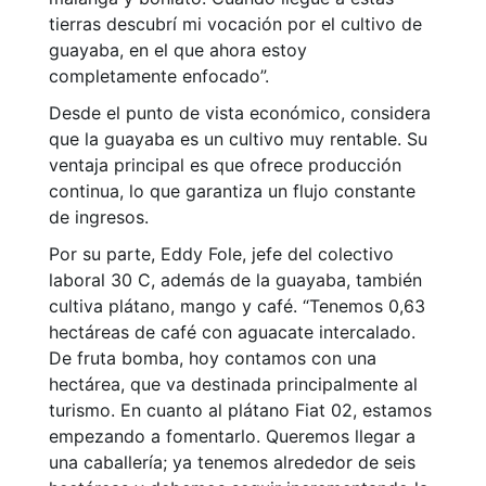
tierras descubrí mi vocación por el cultivo de
guayaba, en el que ahora estoy
completamente enfocado”.
Desde el punto de vista económico, considera
que la guayaba es un cultivo muy rentable. Su
ventaja principal es que ofrece producción
continua, lo que garantiza un flujo constante
de ingresos.
Por su parte, Eddy Fole, jefe del colectivo
laboral 30 C, además de la guayaba, también
cultiva plátano, mango y café. “Tenemos 0,63
hectáreas de café con aguacate intercalado.
De fruta bomba, hoy contamos con una
hectárea, que va destinada principalmente al
turismo. En cuanto al plátano Fiat 02, estamos
empezando a fomentarlo. Queremos llegar a
una caballería; ya tenemos alrededor de seis