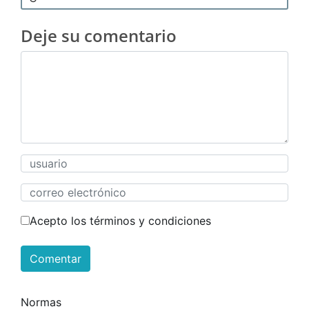
Deje su comentario
Acepto los términos y condiciones
Comentar
Normas