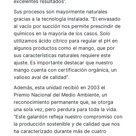
excelentes resultados”.
Sus procesos son mayormente naturales
gracias a la tecnología instalada. “El envasado
al vacío por succión nos permite prescindir de
químicos en la mayoría de los casos. Solo
utilizamos ácido cítrico para regular el pH en
algunos productos como el mango, que por
sus características naturales requiere este
ajuste. Es importante destacar que nuestro
mango cuenta con certificación orgánica, un
valioso aval de calidad”.
Además, esta unidad recibió en 2003 el
Premio Nacional del Medio Ambiente, un
reconocimiento permanente que, se otorga
una sola vez, pero perdura para toda la vida.
“Este galardón refleja nuestro compromiso con
la producción sostenible y de calidad que nos
ha caracterizado durante más de cuatro