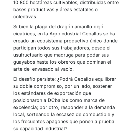
10 800 hectáreas cultivables, distribuidas entre
bases productivas y áreas estatales o
colectivas.
Si bien la plaga del dragón amarillo dejó
cicatrices, en la Agroindustrial Ceballos se ha
creado un ecosistema productivo único donde
participan todos sus trabajadores, desde el
usufructuario que madruga para podar sus
guayabos hasta los obreros que dominan el
arte del envasado al vacío.
El desafío persiste: ¿Podrá Ceballos equilibrar
su doble compromiso, por un lado, sostener
los estándares de exportación que
posicionaron a DCballos como marca de
excelencia; por otro, responder a la demanda
local, sorteando la escasez de combustible y
los frecuentes apagones que ponen a prueba
su capacidad industrial?