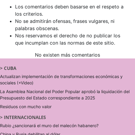
Los comentarios deben basarse en el respeto a
los criterios.
No se admitirán ofensas, frases vulgares, ni
palabras obscenas.
Nos reservamos el derecho de no publicar los
que incumplan con las normas de este sitio.
No existen más comentarios
>
CUBA
Actualizan implementación de transformaciones económicas y
sociales (+Video)
La Asamblea Nacional del Poder Popular aprobó la liquidación del
Presupuesto del Estado correspondiente a 2025
Residuos con mucho valor
>
INTERNACIONALES
Rubio ¿sancionará el muro del malecón habanero?
China y Rusia debilitan al dólar