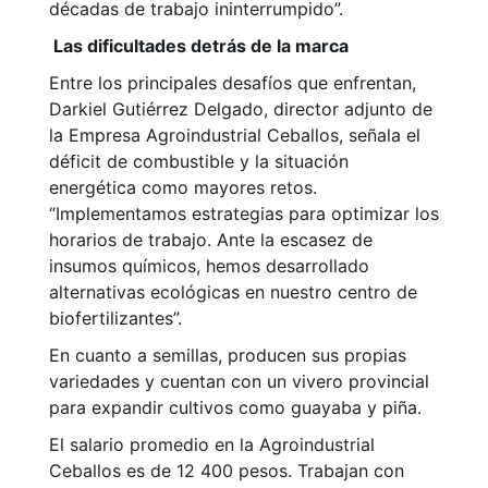
décadas de trabajo ininterrumpido”.
Las dificultades detrás de la marca
Entre los principales desafíos que enfrentan,
Darkiel Gutiérrez Delgado, director adjunto de
la Empresa Agroindustrial Ceballos, señala el
déficit de combustible y la situación
energética como mayores retos.
“Implementamos estrategias para optimizar los
horarios de trabajo. Ante la escasez de
insumos químicos, hemos desarrollado
alternativas ecológicas en nuestro centro de
biofertilizantes”.
En cuanto a semillas, producen sus propias
variedades y cuentan con un vivero provincial
para expandir cultivos como guayaba y piña.
El salario promedio en la Agroindustrial
Ceballos es de 12 400 pesos. Trabajan con