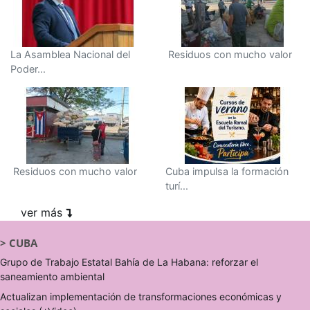
La Asamblea Nacional del
Residuos con mucho valor
Poder...
Residuos con mucho valor
Cuba impulsa la formación
turí...
ver más
>
CUBA
Grupo de Trabajo Estatal Bahía de La Habana: reforzar el
saneamiento ambiental
Actualizan implementación de transformaciones económicas y