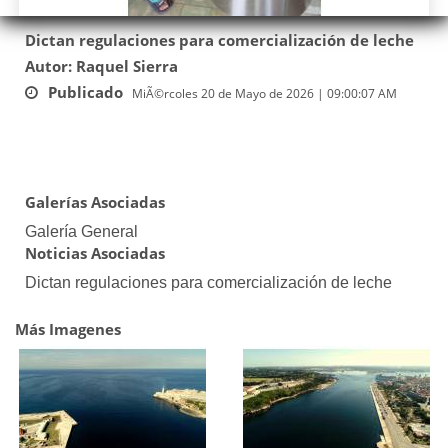
Dictan regulaciones para comercialización de leche
Autor: Raquel Sierra
Publicado
MiÃ©rcoles 20 de Mayo de 2026 | 09:00:07 AM
Galerías Asociadas
Galería General
Noticias Asociadas
Dictan regulaciones para comercialización de leche
Más Imagenes