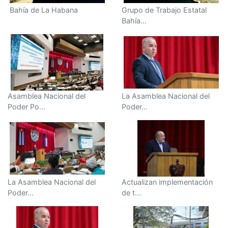
Bahía de La Habana
Grupo de Trabajo Estatal
Bahía...
Asamblea Nacional del
La Asamblea Nacional del
Poder Po...
Poder...
La Asamblea Nacional del
Actualizan implementación
Poder...
de t...