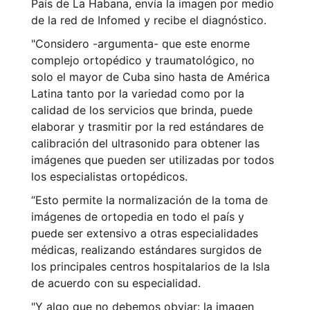
País de La Habana, envía la imagen por medio
de la red de Infomed y recibe el diagnóstico.
"Considero -argumenta- que este enorme
complejo ortopédico y traumatológico, no
solo el mayor de Cuba sino hasta de América
Latina tanto por la variedad como por la
calidad de los servicios que brinda, puede
elaborar y trasmitir por la red estándares de
calibración del ultrasonido para obtener las
imágenes que pueden ser utilizadas por todos
los especialistas ortopédicos.
“Esto permite la normalización de la toma de
imágenes de ortopedia en todo el país y
puede ser extensivo a otras especialidades
médicas, realizando estándares surgidos de
los principales centros hospitalarios de la Isla
de acuerdo con su especialidad.
"Y algo que no debemos obviar: la imagen