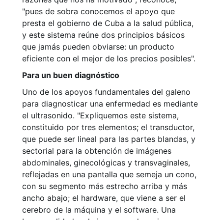
"pues de sobra conocemos el apoyo que
presta el gobierno de Cuba a la salud pública,
y este sistema reúne dos principios básicos
que jamás pueden obviarse: un producto
eficiente con el mejor de los precios posibles".
Para un buen diagnóstico
Uno de los apoyos fundamentales del galeno
para diagnosticar una enfermedad es mediante
el ultrasonido. "Expliquemos este sistema,
constituido por tres elementos; el transductor,
que puede ser lineal para las partes blandas, y
sectorial para la obtención de imágenes
abdominales, ginecológicas y transvaginales,
reflejadas en una pantalla que semeja un cono,
con su segmento más estrecho arriba y más
ancho abajo; el hardware, que viene a ser el
cerebro de la máquina y el software. Una