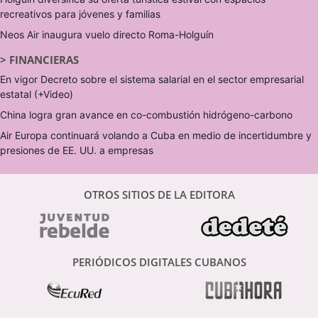
recreativos para jóvenes y familias
Neos Air inaugura vuelo directo Roma-Holguín
>
FINANCIERAS
En vigor Decreto sobre el sistema salarial en el sector empresarial
estatal (+Video)
China logra gran avance en co-combustión hidrógeno-carbono
Air Europa continuará volando a Cuba en medio de incertidumbre y
presiones de EE. UU. a empresas
OTROS SITIOS DE LA EDITORA
PERIÓDICOS DIGITALES CUBANOS