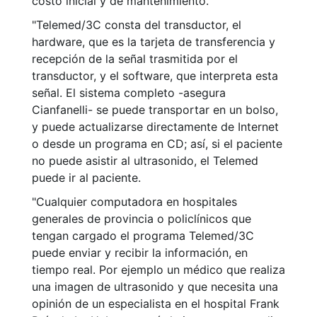
costo inicial y de mantenimiento.
"Telemed/3C consta del transductor, el
hardware, que es la tarjeta de transferencia y
recepción de la señal trasmitida por el
transductor, y el software, que interpreta esta
señal. El sistema completo -asegura
Cianfanelli- se puede transportar en un bolso,
y puede actualizarse directamente de Internet
o desde un programa en CD; así, si el paciente
no puede asistir al ultrasonido, el Telemed
puede ir al paciente.
"Cualquier computadora en hospitales
generales de provincia o policlínicos que
tengan cargado el programa Telemed/3C
puede enviar y recibir la información, en
tiempo real. Por ejemplo un médico que realiza
una imagen de ultrasonido y que necesita una
opinión de un especialista en el hospital Frank