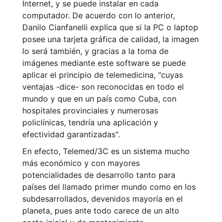
Internet, y se puede instalar en cada
computador. De acuerdo con lo anterior,
Danilo Cianfanelli explica que si la PC o laptop
posee una tarjeta gráfica de calidad, la imagen
lo será también, y gracias a la toma de
imágenes mediante este software se puede
aplicar el principio de telemedicina, "cuyas
ventajas -dice- son reconocidas en todo el
mundo y que en un país como Cuba, con
hospitales provinciales y numerosas
policlínicas, tendría una aplicación y
efectividad garantizadas".
En efecto, Telemed/3C es un sistema mucho
más económico y con mayores
potencialidades de desarrollo tanto para
países del llamado primer mundo como en los
subdesarrollados, devenidos mayoría en el
planeta, pues ante todo carece de un alto