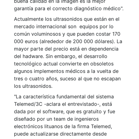
buena calidad en la imagen es la mejor
garantía para el correcto diagnóstico médico".
Actualmente los ultrasonidos que están en el
mercado internacional son equipos por lo
común voluminosos y que pueden costar 170
000 euros (alrededor de 200 000 dólares). La
mayor parte del precio está en dependencia
del hadware. Sin embargo, el desarrollo
tecnológico actual convierte en obsoletos
algunos implementos médicos a la vuelta de
tres o cuatro años, suceso al que no escapan
los ultrasonidos.
"La característica fundamental del sistema
Telemed/3C -aclara el entrevistado-, está
dada por el software, que es gratuito y fue
diseñado por un team de ingenieros
electrónicos lituanos de la firma Telemed,
puede actualizarse directamente desde