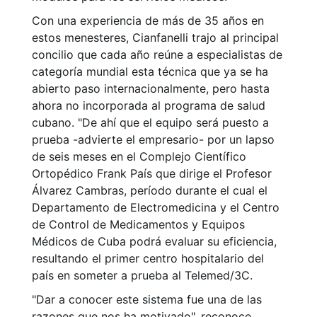
Con una experiencia de más de 35 años en
estos menesteres, Cianfanelli trajo al principal
concilio que cada año reúne a especialistas de
categoría mundial esta técnica que ya se ha
abierto paso internacionalmente, pero hasta
ahora no incorporada al programa de salud
cubano. "De ahí que el equipo será puesto a
prueba -advierte el empresario- por un lapso
de seis meses en el Complejo Científico
Ortopédico Frank País que dirige el Profesor
Álvarez Cambras, período durante el cual el
Departamento de Electromedicina y el Centro
de Control de Medicamentos y Equipos
Médicos de Cuba podrá evaluar su eficiencia,
resultando el primer centro hospitalario del
país en someter a prueba al Telemed/3C.
"Dar a conocer este sistema fue una de las
razones que nos ha motivado", reconoce,