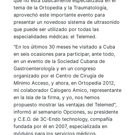
que no está básicamente especializada en el
tema de la Ortopedia y la Traumatología,
aprovechó este importante evento para
presentar un novedoso sistema de ultrasonido
que puede ser utilizado por todas las
especialidades médicas: el Telemed.
"En los últimos 30 meses he visitado a Cuba
en seis ocasiones para participar, ante todo,
en un evento de la Sociedad Cubana de
Gastroenterología y en un congreso
organizado por el Centro de Cirugía de
Mínimo Acceso, y ahora, en Ortopedia 2012,
mi colaborador Calogero Amico, representante
en la Isla de la firma, y yo, nos hemos
propuesto mostrar las ventajas del Telemed",
informó al semanario Opciones, su presidente
y C.E.O. de 3C-Endo technology, compañía
fundada por él en 2007, especializada en
módulos para los servicios médicos.