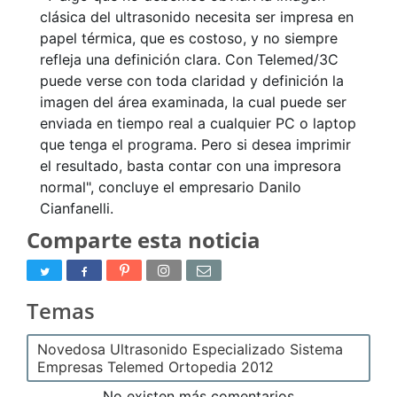
clásica del ultrasonido necesita ser impresa en
papel térmica, que es costoso, y no siempre
refleja una definición clara. Con Telemed/3C
puede verse con toda claridad y definición la
imagen del área examinada, la cual puede ser
enviada en tiempo real a cualquier PC o laptop
que tenga el programa. Pero si desea imprimir
el resultado, basta contar con una impresora
normal", concluye el empresario Danilo
Cianfanelli.
Comparte esta noticia
Temas
Novedosa Ultrasonido Especializado Sistema
Empresas Telemed Ortopedia 2012
No existen más comentarios