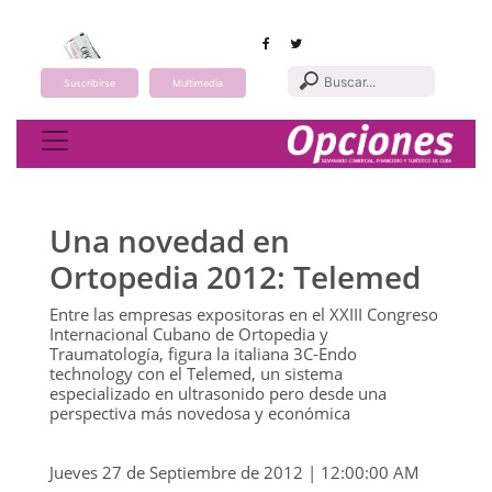
Suscribirse
Multimedia
Toggle navigation
Una novedad en
Ortopedia 2012: Telemed
Entre las empresas expositoras en el XXIII Congreso
Internacional Cubano de Ortopedia y
Traumatología, figura la italiana 3C-Endo
technology con el Telemed, un sistema
especializado en ultrasonido pero desde una
perspectiva más novedosa y económica
Jueves 27 de Septiembre de 2012 | 12:00:00 AM