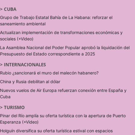
>
CUBA
Grupo de Trabajo Estatal Bahía de La Habana: reforzar el
saneamiento ambiental
Actualizan implementación de transformaciones económicas y
sociales (+Video)
La Asamblea Nacional del Poder Popular aprobó la liquidación del
Presupuesto del Estado correspondiente a 2025
>
INTERNACIONALES
Rubio ¿sancionará el muro del malecón habanero?
China y Rusia debilitan al dólar
Nuevos vuelos de Air Europa refuerzan conexión entre España y
Cuba
>
TURISMO
Pinar del Río amplía su oferta turística con la apertura de Puerto
Esperanza (+Video)
Holguín diversifica su oferta turística estival con espacios