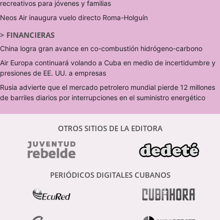
recreativos para jóvenes y familias
Neos Air inaugura vuelo directo Roma-Holguín
>
FINANCIERAS
China logra gran avance en co-combustión hidrógeno-carbono
Air Europa continuará volando a Cuba en medio de incertidumbre y
presiones de EE. UU. a empresas
Rusia advierte que el mercado petrolero mundial pierde 12 millones
de barriles diarios por interrupciones en el suministro energético
OTROS SITIOS DE LA EDITORA
PERIÓDICOS DIGITALES CUBANOS