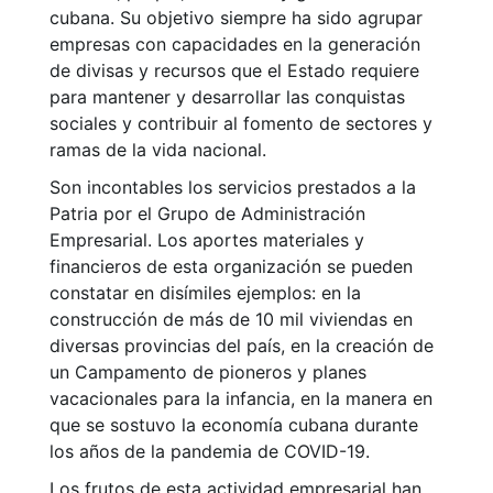
cubana. Su objetivo siempre ha sido agrupar
empresas con capacidades en la generación
de divisas y recursos que el Estado requiere
para mantener y desarrollar las conquistas
sociales y contribuir al fomento de sectores y
ramas de la vida nacional.
Son incontables los servicios prestados a la
Patria por el Grupo de Administración
Empresarial. Los aportes materiales y
financieros de esta organización se pueden
constatar en disímiles ejemplos: en la
construcción de más de 10 mil viviendas en
diversas provincias del país, en la creación de
un Campamento de pioneros y planes
vacacionales para la infancia, en la manera en
que se sostuvo la economía cubana durante
los años de la pandemia de COVID-19.
Los frutos de esta actividad empresarial han