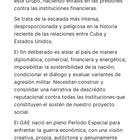
este Grupo, haciendo énfasis en las presiones
contra las instituciones financieras.
Se trata de la escalada más intensa,
desproporcionada y peligrosa en la historia
reciente de las relaciones entre Cuba y
Estados Unidos.
El fin deliberado es aislar al país de manera
diplomática, comercial, financiera y energética;
imposibilitar la sostenibilidad de la nación;
condicionar el diálogo y evaluar variantes de
agresión militar. Necesitan construir y
consolidar una narrativa de descrédito
reputacional contra todas las instituciones que
constituyen el sostén de nuestro proyecto
social.
El GAE nació en pleno Período Especial para
enfrentar la guerra económica, con una visión
creativa, propia, autóctona y genuinamente