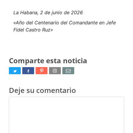
La Habana, 2 de junio de 2026
«Año del Centenario del Comandante en Jefe
Fidel Castro Ruz»
Comparte esta noticia
Deje su comentario