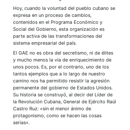
Hoy, cuando la voluntad del pueblo cubano se
expresa en un proceso de cambios,
contenidos en el Programa Económico y
Social del Gobierno, esta organización es
parte activa de las transformaciones del
sistema empresarial del país.
El GAE no es obra del secretismo, ni de élites
y mucho menos la vía de enriquecimiento de
unos pocos. Es, por el contrario, uno de los
tantos ejemplos que a lo largo de nuestro
camino nos ha permitido resistir la agresión
permanente del gobierno de Estados Unidos.
Su historia se construyó, al decir del Líder de
la Revolución Cubana, General de Ejército Raúl
Castro Ruz: «sin el menor ánimo de
protagonismo, como se hacen las cosas
serias».