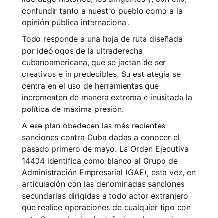
confundir tanto a nuestro pueblo como a la
opinión pública internacional.
Todo responde a una hoja de ruta diseñada
por ideólogos de la ultraderecha
cubanoamericana, que se jactan de ser
creativos e impredecibles. Su estrategia se
centra en el uso de herramientas que
incrementen de manera extrema e inusitada la
política de máxima presión.
A ese plan obedecen las más recientes
sanciones contra Cuba dadas a conocer el
pasado primero de mayo. La Orden Ejecutiva
14404 identifica como blanco al Grupo de
Administración Empresarial (GAE), esta vez, en
articulación con las denominadas sanciones
secundarias dirigidas a todo actor extranjero
que realice operaciones de cualquier tipo con