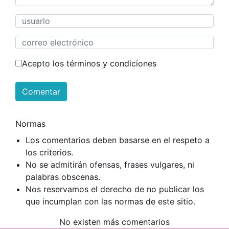
Acepto los términos y condiciones
Comentar
Normas
Los comentarios deben basarse en el respeto a
los criterios.
No se admitirán ofensas, frases vulgares, ni
palabras obscenas.
Nos reservamos el derecho de no publicar los
que incumplan con las normas de este sitio.
No existen más comentarios