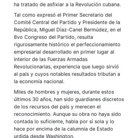
ha tratado de asfixiar a la Revolución cubana.
Tal como expresó el Primer Secretario del
Comité Central del Partido y Presidente de la
República, Miguel Díaz-Canel Bermúdez, en el
8vo Congreso del Partido, resulta
rigurosamente histórico el perfeccionamiento
empresarial desarrollado en primer lugar al
interior de las Fuerzas Armadas
Revolucionarias, experiencia que luego sirvió
al país y cuyos notables resultados tributan a
la economía nacional.
Miles de hombres y mujeres, durante estos
últimos 30 años, han sido guardianes discretos
de los recursos del país y merecen el
reconocimiento. Aunque su obra no haya sido
contada lo suficiente, habla por sí sola y lo
hace por encima de la calumnia de Estado
urdida desde Washington.