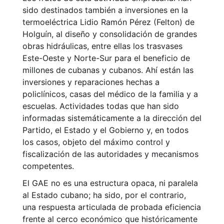
sido destinados también a inversiones en la
termoeléctrica Lidio Ramón Pérez (Felton) de
Holguín, al diseño y consolidación de grandes
obras hidráulicas, entre ellas los trasvases
Este-Oeste y Norte-Sur para el beneficio de
millones de cubanas y cubanos. Ahí están las
inversiones y reparaciones hechas a
policlínicos, casas del médico de la familia y a
escuelas. Actividades todas que han sido
informadas sistemáticamente a la dirección del
Partido, el Estado y el Gobierno y, en todos
los casos, objeto del máximo control y
fiscalización de las autoridades y mecanismos
competentes.
El GAE no es una estructura opaca, ni paralela
al Estado cubano; ha sido, por el contrario,
una respuesta articulada de probada eficiencia
frente al cerco económico que históricamente