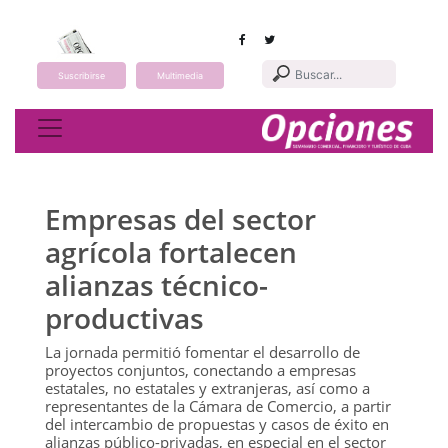
Suscribirse
Multimedia
Toggle navigation
Empresas del sector
agrícola fortalecen
alianzas técnico-
productivas
La jornada permitió fomentar el desarrollo de
proyectos conjuntos, conectando a empresas
estatales, no estatales y extranjeras, así como a
representantes de la Cámara de Comercio, a partir
del intercambio de propuestas y casos de éxito en
alianzas público-privadas, en especial en el sector