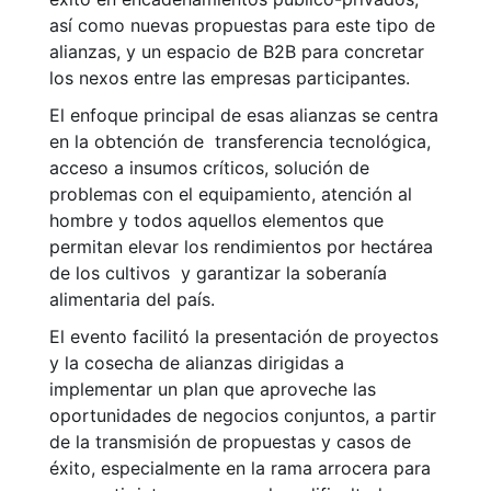
así como nuevas propuestas para este tipo de
alianzas, y un espacio de B2B para concretar
los nexos entre las empresas participantes.
El enfoque principal de esas alianzas se centra
en la obtención de transferencia tecnológica,
acceso a insumos críticos, solución de
problemas con el equipamiento, atención al
hombre y todos aquellos elementos que
permitan elevar los rendimientos por hectárea
de los cultivos y garantizar la soberanía
alimentaria del país.
El evento facilitó la presentación de proyectos
y la cosecha de alianzas dirigidas a
implementar un plan que aproveche las
oportunidades de negocios conjuntos, a partir
de la transmisión de propuestas y casos de
éxito, especialmente en la rama arrocera para