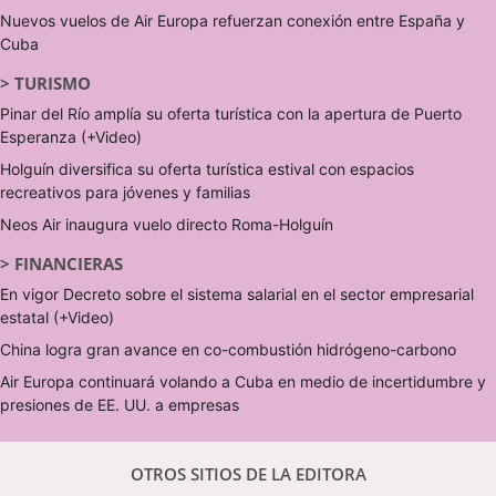
Nuevos vuelos de Air Europa refuerzan conexión entre España y
Cuba
>
TURISMO
Pinar del Río amplía su oferta turística con la apertura de Puerto
Esperanza (+Video)
Holguín diversifica su oferta turística estival con espacios
recreativos para jóvenes y familias
Neos Air inaugura vuelo directo Roma-Holguín
>
FINANCIERAS
En vigor Decreto sobre el sistema salarial en el sector empresarial
estatal (+Video)
China logra gran avance en co-combustión hidrógeno-carbono
Air Europa continuará volando a Cuba en medio de incertidumbre y
presiones de EE. UU. a empresas
OTROS SITIOS DE LA EDITORA