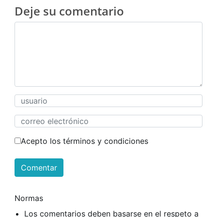
Deje su comentario
Acepto los términos y condiciones
Comentar
Normas
Los comentarios deben basarse en el respeto a