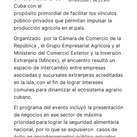
07/05/2026 | 08:25 am
Cuba con el
propósito primordial de facilitar los vínculos
público-privados que permitan impulsar la
producción agrícola en el país.
Organizado por la Cámara de Comercio de la
República , el Grupo Empresarial Agrícola y el
Ministerio del Comercio Exterior y la Inversión
Extranjera (Mincex), el encuentro resultó un
espacio de intercambio entre empresas
asociadas y sucursales extranjeras acreditadas
en la Isla, con el fin de lograr intereses
comunes para dinamizar el ecosistema agrario
cubano.
El programa del evento incluyó la presentación
de negocios en ese sector de máxima
prioridad para lograr la seguridad alimentaria
nacional, por lo que se expusieron casos de
éxito en encadenamientos público-privados,