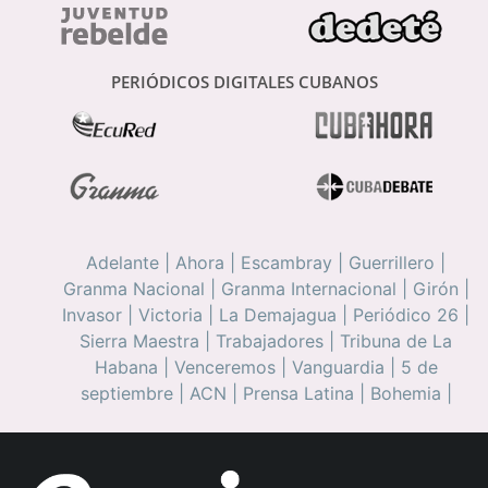
PERIÓDICOS DIGITALES CUBANOS
Adelante
|
Ahora
|
Escambray
|
Guerrillero
|
Granma Nacional
|
Granma Internacional
|
Girón
|
Invasor
|
Victoria
|
La Demajagua
|
Periódico 26
|
Sierra Maestra
|
Trabajadores
|
Tribuna de La
Habana
|
Venceremos
|
Vanguardia
|
5 de
septiembre
|
ACN
|
Prensa Latina
|
Bohemia
|