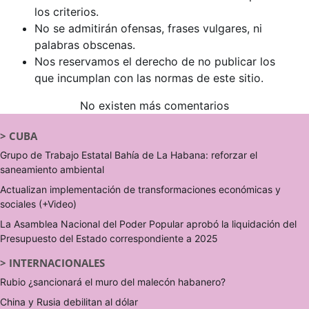
los criterios.
No se admitirán ofensas, frases vulgares, ni
palabras obscenas.
Nos reservamos el derecho de no publicar los
que incumplan con las normas de este sitio.
No existen más comentarios
>
CUBA
Grupo de Trabajo Estatal Bahía de La Habana: reforzar el
saneamiento ambiental
Actualizan implementación de transformaciones económicas y
sociales (+Video)
La Asamblea Nacional del Poder Popular aprobó la liquidación del
Presupuesto del Estado correspondiente a 2025
>
INTERNACIONALES
Rubio ¿sancionará el muro del malecón habanero?
China y Rusia debilitan al dólar