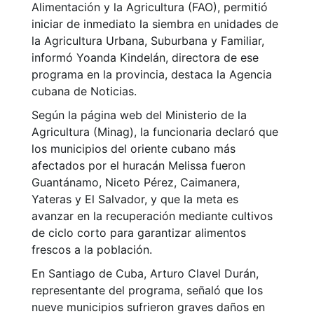
Alimentación y la Agricultura (FAO), permitió
iniciar de inmediato la siembra en unidades de
la Agricultura Urbana, Suburbana y Familiar,
informó Yoanda Kindelán, directora de ese
programa en la provincia, destaca la Agencia
cubana de Noticias.
Según la página web del Ministerio de la
Agricultura (Minag), la funcionaria declaró que
los municipios del oriente cubano más
afectados por el huracán Melissa fueron
Guantánamo, Niceto Pérez, Caimanera,
Yateras y El Salvador, y que la meta es
avanzar en la recuperación mediante cultivos
de ciclo corto para garantizar alimentos
frescos a la población.
En Santiago de Cuba, Arturo Clavel Durán,
representante del programa, señaló que los
nueve municipios sufrieron graves daños en