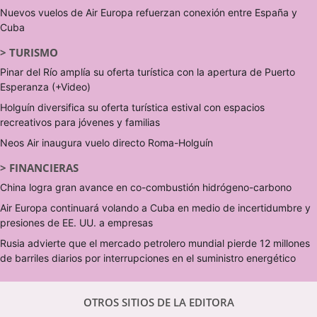
Nuevos vuelos de Air Europa refuerzan conexión entre España y
Cuba
>
TURISMO
Pinar del Río amplía su oferta turística con la apertura de Puerto
Esperanza (+Video)
Holguín diversifica su oferta turística estival con espacios
recreativos para jóvenes y familias
Neos Air inaugura vuelo directo Roma-Holguín
>
FINANCIERAS
China logra gran avance en co-combustión hidrógeno-carbono
Air Europa continuará volando a Cuba en medio de incertidumbre y
presiones de EE. UU. a empresas
Rusia advierte que el mercado petrolero mundial pierde 12 millones
de barriles diarios por interrupciones en el suministro energético
OTROS SITIOS DE LA EDITORA