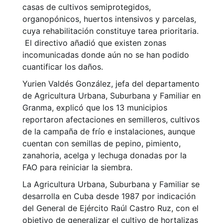
casas de cultivos semiprotegidos,
organopónicos, huertos intensivos y parcelas,
cuya rehabilitación constituye tarea prioritaria.
El directivo añadió que existen zonas
incomunicadas donde aún no se han podido
cuantificar los daños.
Yurien Valdés González, jefa del departamento
de Agricultura Urbana, Suburbana y Familiar en
Granma, explicó que los 13 municipios
reportaron afectaciones en semilleros, cultivos
de la campaña de frío e instalaciones, aunque
cuentan con semillas de pepino, pimiento,
zanahoria, acelga y lechuga donadas por la
FAO para reiniciar la siembra.
La Agricultura Urbana, Suburbana y Familiar se
desarrolla en Cuba desde 1987 por indicación
del General de Ejército Raúl Castro Ruz, con el
objetivo de generalizar el cultivo de hortalizas