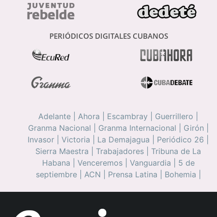
PERIÓDICOS DIGITALES CUBANOS
Adelante
|
Ahora
|
Escambray
|
Guerrillero
|
Granma Nacional
|
Granma Internacional
|
Girón
|
Invasor
|
Victoria
|
La Demajagua
|
Periódico 26
|
Sierra Maestra
|
Trabajadores
|
Tribuna de La
Habana
|
Venceremos
|
Vanguardia
|
5 de
septiembre
|
ACN
|
Prensa Latina
|
Bohemia
|