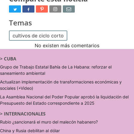
Temas
cultivos de ciclo corto
No existen más comentarios
>
CUBA
Grupo de Trabajo Estatal Bahía de La Habana: reforzar el
saneamiento ambiental
Actualizan implementación de transformaciones económicas y
sociales (+Video)
La Asamblea Nacional del Poder Popular aprobó la liquidación del
Presupuesto del Estado correspondiente a 2025
>
INTERNACIONALES
Rubio ¿sancionará el muro del malecón habanero?
China y Rusia debilitan al dólar