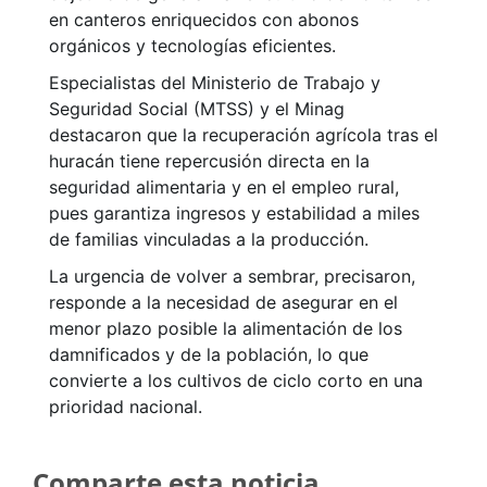
en canteros enriquecidos con abonos
orgánicos y tecnologías eficientes.
Especialistas del Ministerio de Trabajo y
Seguridad Social (MTSS) y el Minag
destacaron que la recuperación agrícola tras el
huracán tiene repercusión directa en la
seguridad alimentaria y en el empleo rural,
pues garantiza ingresos y estabilidad a miles
de familias vinculadas a la producción.
La urgencia de volver a sembrar, precisaron,
responde a la necesidad de asegurar en el
menor plazo posible la alimentación de los
damnificados y de la población, lo que
convierte a los cultivos de ciclo corto en una
prioridad nacional.
Comparte esta noticia