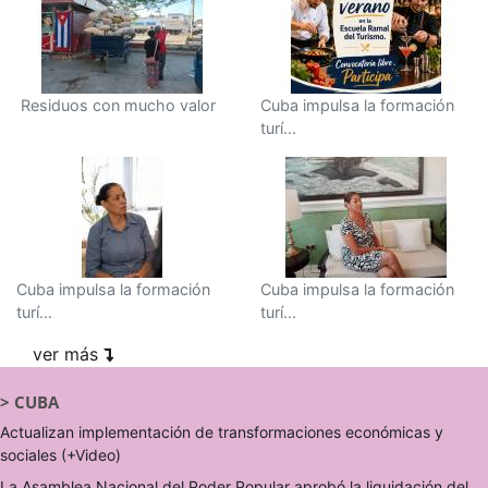
Residuos con mucho valor
Cuba impulsa la formación
turí...
Cuba impulsa la formación
Cuba impulsa la formación
turí...
turí...
ver más
>
CUBA
Actualizan implementación de transformaciones económicas y
sociales (+Video)
La Asamblea Nacional del Poder Popular aprobó la liquidación del