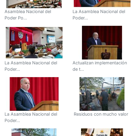
Asamblea Nacional del
La Asamblea Nacional del
Poder Po...
Poder...
La Asamblea Nacional del
Actualizan implementación
Poder...
de t...
La Asamblea Nacional del
Residuos con mucho valor
Poder...