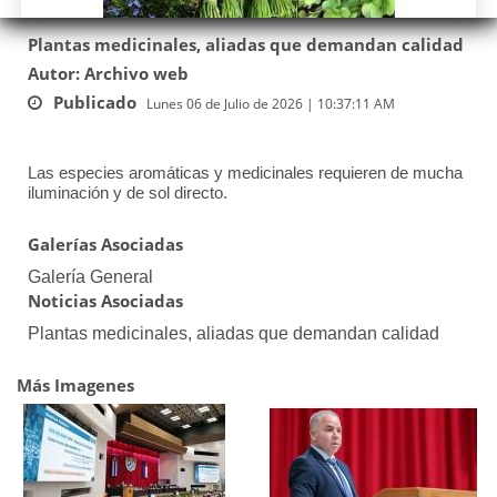
Plantas medicinales, aliadas que demandan calidad
Autor: Archivo web
Publicado
Lunes 06 de Julio de 2026 | 10:37:11 AM
Las especies aromáticas y medicinales requieren de mucha
iluminación y de sol directo.
Galerías Asociadas
Galería General
Noticias Asociadas
Plantas medicinales, aliadas que demandan calidad
Más Imagenes