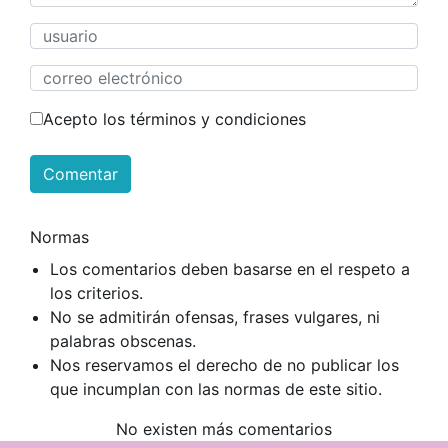
Acepto los términos y condiciones
Comentar
Normas
Los comentarios deben basarse en el respeto a
los criterios.
No se admitirán ofensas, frases vulgares, ni
palabras obscenas.
Nos reservamos el derecho de no publicar los
que incumplan con las normas de este sitio.
No existen más comentarios