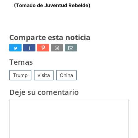
(Tomado de Juventud Rebelde)
Comparte esta noticia
Temas
Trump
visita
China
Deje su comentario