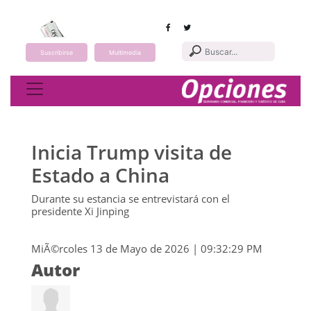
Suscribirse
Multimedia
Toggle navigation
Inicia Trump visita de
Estado a China
Durante su estancia se entrevistará con el
presidente Xi Jinping
MiÃ©rcoles 13 de Mayo de 2026 | 09:32:29 PM
Autor