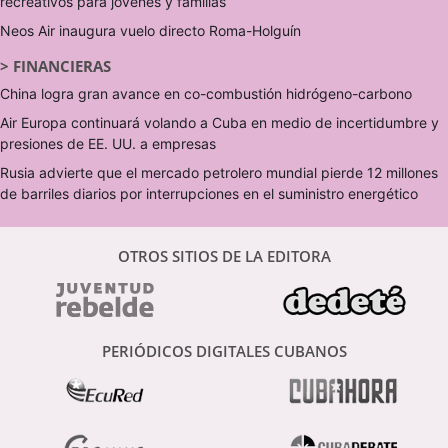
recreativos para jóvenes y familias
Neos Air inaugura vuelo directo Roma-Holguín
>
FINANCIERAS
China logra gran avance en co-combustión hidrógeno-carbono
Air Europa continuará volando a Cuba en medio de incertidumbre y
presiones de EE. UU. a empresas
Rusia advierte que el mercado petrolero mundial pierde 12 millones
de barriles diarios por interrupciones en el suministro energético
OTROS SITIOS DE LA EDITORA
PERIÓDICOS DIGITALES CUBANOS