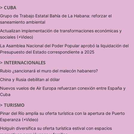
>
CUBA
Grupo de Trabajo Estatal Bahía de La Habana: reforzar el
saneamiento ambiental
Actualizan implementación de transformaciones económicas y
sociales (+Video)
La Asamblea Nacional del Poder Popular aprobó la liquidación del
Presupuesto del Estado correspondiente a 2025
>
INTERNACIONALES
Rubio ¿sancionará el muro del malecón habanero?
China y Rusia debilitan al dólar
Nuevos vuelos de Air Europa refuerzan conexión entre España y
Cuba
>
TURISMO
Pinar del Río amplía su oferta turística con la apertura de Puerto
Esperanza (+Video)
Holguín diversifica su oferta turística estival con espacios