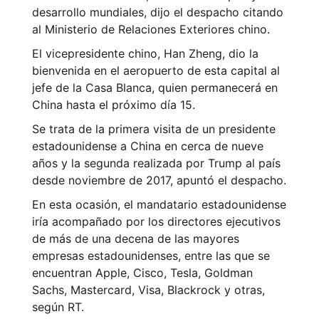
desarrollo mundiales, dijo el despacho citando
al Ministerio de Relaciones Exteriores chino.
El vicepresidente chino, Han Zheng, dio la
bienvenida en el aeropuerto de esta capital al
jefe de la Casa Blanca, quien permanecerá en
China hasta el próximo día 15.
Se trata de la primera visita de un presidente
estadounidense a China en cerca de nueve
años y la segunda realizada por Trump al país
desde noviembre de 2017, apuntó el despacho.
En esta ocasión, el mandatario estadounidense
iría acompañado por los directores ejecutivos
de más de una decena de las mayores
empresas estadounidenses, entre las que se
encuentran Apple, Cisco, Tesla, Goldman
Sachs, Mastercard, Visa, Blackrock y otras,
según RT.