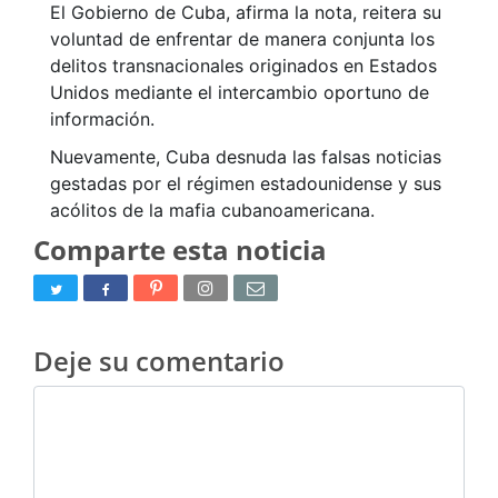
El Gobierno de Cuba, afirma la nota, reitera su
voluntad de enfrentar de manera conjunta los
delitos transnacionales originados en Estados
Unidos mediante el intercambio oportuno de
información.
Nuevamente, Cuba desnuda las falsas noticias
gestadas por el régimen estadounidense y sus
acólitos de la mafia cubanoamericana.
Comparte esta noticia
Deje su comentario