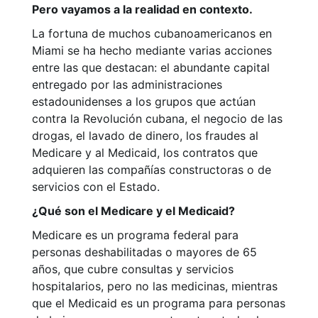
Pero vayamos a la realidad en contexto.
La fortuna de muchos cubanoamericanos en
Miami se ha hecho mediante varias acciones
entre las que destacan: el abundante capital
entregado por las administraciones
estadounidenses a los grupos que actúan
contra la Revolución cubana, el negocio de las
drogas, el lavado de dinero, los fraudes al
Medicare y al Medicaid, los contratos que
adquieren las compañías constructoras o de
servicios con el Estado.
¿Qué son el Medicare
y el Medicaid?
Medicare es un programa federal para
personas deshabilitadas o mayores de 65
años, que cubre consultas y servicios
hospitalarios, pero no las medicinas, mientras
que el Medicaid es un programa para personas