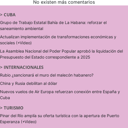
No existen más comentarios
>
CUBA
Grupo de Trabajo Estatal Bahía de La Habana: reforzar el
saneamiento ambiental
Actualizan implementación de transformaciones económicas y
sociales (+Video)
La Asamblea Nacional del Poder Popular aprobó la liquidación del
Presupuesto del Estado correspondiente a 2025
>
INTERNACIONALES
Rubio ¿sancionará el muro del malecón habanero?
China y Rusia debilitan al dólar
Nuevos vuelos de Air Europa refuerzan conexión entre España y
Cuba
>
TURISMO
Pinar del Río amplía su oferta turística con la apertura de Puerto
Esperanza (+Video)