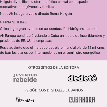
Holguín diversifica su oferta turística estival con espacios
recreativos para jóvenes y familias
Neos Air inaugura vuelo directo Roma-Holguín
>
FINANCIERAS
China logra gran avance en co-combustión hidrógeno-carbono
Air Europa continuará volando a Cuba en medio de incertidumbre y
presiones de EE. UU. a empresas
Rusia advierte que el mercado petrolero mundial pierde 12 millones
de barriles diarios por interrupciones en el suministro energético
OTROS SITIOS DE LA EDITORA
PERIÓDICOS DIGITALES CUBANOS