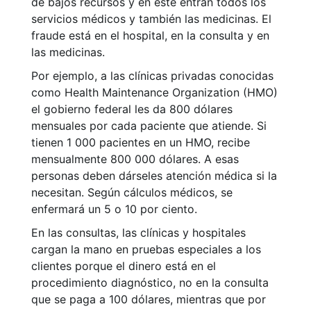
de bajos recursos y en este entran todos los
servicios médicos y también las medicinas. El
fraude está en el hospital, en la consulta y en
las medicinas.
Por ejemplo, a las clínicas privadas conocidas
como Health Maintenance Organization (HMO)
el gobierno federal les da 800 dólares
mensuales por cada paciente que atiende. Si
tienen 1 000 pacientes en un HMO, recibe
mensualmente 800 000 dólares. A esas
personas deben dárseles atención médica si la
necesitan. Según cálculos médicos, se
enfermará un 5 o 10 por ciento.
En las consultas, las clínicas y hospitales
cargan la mano en pruebas especiales a los
clientes porque el dinero está en el
procedimiento diagnóstico, no en la consulta
que se paga a 100 dólares, mientras que por