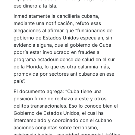
ese dinero a la Isla.
Inmediatamente la cancillería cubana,
mediante una notificación, refutó esas
alegaciones al afirmar que “funcionarios del
gobierno de Estados Unidos especulan, sin
evidencia alguna, que el gobierno de Cuba
podría estar involucrado en fraudes al
programa estadounidense de salud en el sur
de la Florida, lo que es otra calumnia más,
promovida por sectores anticubanos en ese
país”.
El documento agrega: “Cuba tiene una
posición firme de rechazo a este y otros
delitos transnacionales. Eso lo conoce bien el
Gobierno de Estados Unidos, el cual ha
intercambiado y coordinado con el cubano
acciones conjuntas sobre terrorismo,
asistencia judicial, seguridad comercial, tráfico