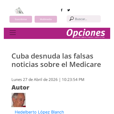
Suscribirse
Multimedia
Toggle navigation
Cuba desnuda las falsas
noticias sobre el Medicare
Lunes 27 de Abril de 2026 | 10:23:54 PM
Autor
Hedelberto López Blanch