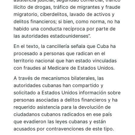
ilícito de drogas, tráfico de migrantes y fraude
migratorio, ciberdelitos, lavado de activos y
delitos financieros; si bien, como norma, no ha
habido una conducta recíproca por parte de
las autoridades estadounidenses”.
En el texto, la cancillería señala que Cuba ha
procesado a personas que radican en el
territorio nacional que han estado vinculadas
con fraudes al Medicare de Estados Unidos.
A través de mecanismos bilaterales, las
autoridades cubanas han compartido y
solicitado a Estados Unidos información sobre
personas asociadas a delitos financieros y ha
requerido asistencia para la devolución de
ciudadanos cubanos radicados en ese país
que evadieron las leyes cubanas y están
acusados por contravenciones de este tipo.