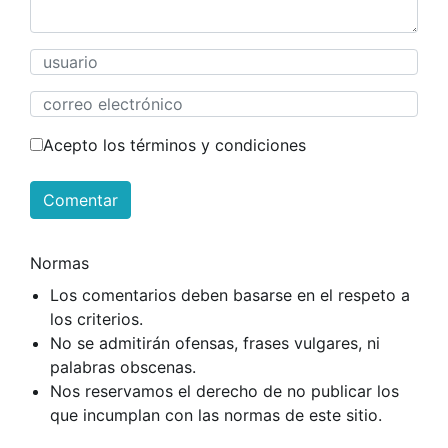
Acepto los términos y condiciones
Comentar
Normas
Los comentarios deben basarse en el respeto a
los criterios.
No se admitirán ofensas, frases vulgares, ni
palabras obscenas.
Nos reservamos el derecho de no publicar los
que incumplan con las normas de este sitio.