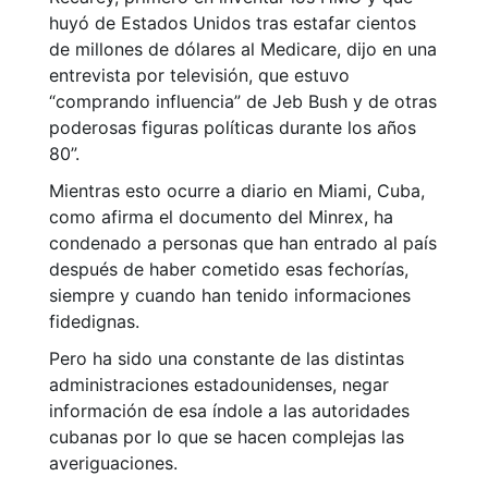
huyó de Estados Unidos tras estafar cientos
de millones de dólares al Medicare, dijo en una
entrevista por televisión, que estuvo
“comprando influencia” de Jeb Bush y de otras
poderosas figuras políticas durante los años
80”.
Mientras esto ocurre a diario en Miami, Cuba,
como afirma el documento del Minrex, ha
condenado a personas que han entrado al país
después de haber cometido esas fechorías,
siempre y cuando han tenido informaciones
fidedignas.
Pero ha sido una constante de las distintas
administraciones estadounidenses, negar
información de esa índole a las autoridades
cubanas por lo que se hacen complejas las
averiguaciones.