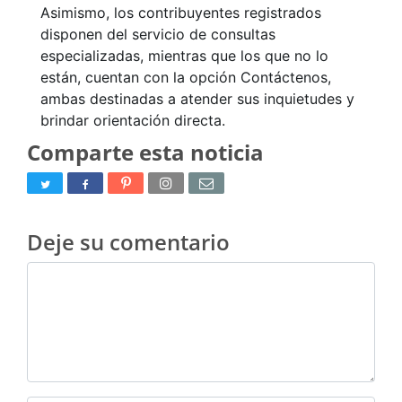
Asimismo, los contribuyentes registrados
disponen del servicio de consultas
especializadas, mientras que los que no lo
están, cuentan con la opción Contáctenos,
ambas destinadas a atender sus inquietudes y
brindar orientación directa.
Comparte esta noticia
Deje su comentario