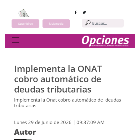
Suscribirse
Multimedia
Toggle navigation
Implementa la ONAT
cobro automático de
deudas tributarias
Implementa la Onat cobro automático de deudas
tributarias
Lunes 29 de Junio de 2026 | 09:37:09 AM
Autor