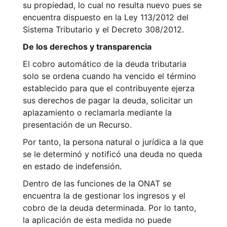
su propiedad, lo cual no resulta nuevo pues se
encuentra dispuesto en la Ley 113/2012 del
Sistema Tributario y el Decreto 308/2012.
De los derechos y transparencia
El cobro automático de la deuda tributaria
solo se ordena cuando ha vencido el término
establecido para que el contribuyente ejerza
sus derechos de pagar la deuda, solicitar un
aplazamiento o reclamarla mediante la
presentación de un Recurso.
Por tanto, la persona natural o jurídica a la que
se le determinó y notificó una deuda no queda
en estado de indefensión.
Dentro de las funciones de la ONAT se
encuentra la de gestionar los ingresos y el
cobro de la deuda determinada. Por lo tanto,
la aplicación de esta medida no puede