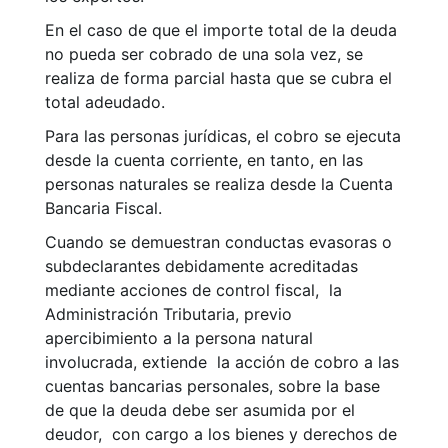
En el caso de que el importe total de la deuda
no pueda ser cobrado de una sola vez, se
realiza de forma parcial hasta que se cubra el
total adeudado.
Para las personas jurídicas, el cobro se ejecuta
desde la cuenta corriente, en tanto, en las
personas naturales se realiza desde la Cuenta
Bancaria Fiscal.
Cuando se demuestran conductas evasoras o
subdeclarantes debidamente acreditadas
mediante acciones de control fiscal, la
Administración Tributaria, previo
apercibimiento a la persona natural
involucrada, extiende la acción de cobro a las
cuentas bancarias personales, sobre la base
de que la deuda debe ser asumida por el
deudor, con cargo a los bienes y derechos de