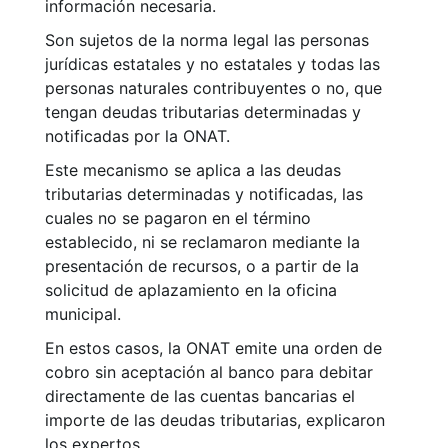
información necesaria.
Son sujetos de la norma legal las personas
jurídicas estatales y no estatales y todas las
personas naturales contribuyentes o no, que
tengan deudas tributarias determinadas y
notificadas por la ONAT.
Este mecanismo se aplica a las deudas
tributarias determinadas y notificadas, las
cuales no se pagaron en el término
establecido, ni se reclamaron mediante la
presentación de recursos, o a partir de la
solicitud de aplazamiento en la oficina
municipal.
En estos casos, la ONAT emite una orden de
cobro sin aceptación al banco para debitar
directamente de las cuentas bancarias el
importe de las deudas tributarias, explicaron
los expertos.