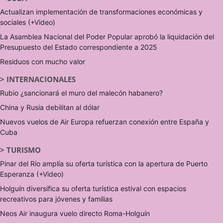
Actualizan implementación de transformaciones económicas y
sociales (+Video)
La Asamblea Nacional del Poder Popular aprobó la liquidación del
Presupuesto del Estado correspondiente a 2025
Residuos con mucho valor
>
INTERNACIONALES
Rubio ¿sancionará el muro del malecón habanero?
China y Rusia debilitan al dólar
Nuevos vuelos de Air Europa refuerzan conexión entre España y
Cuba
>
TURISMO
Pinar del Río amplía su oferta turística con la apertura de Puerto
Esperanza (+Video)
Holguín diversifica su oferta turística estival con espacios
recreativos para jóvenes y familias
Neos Air inaugura vuelo directo Roma-Holguín