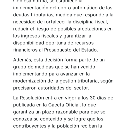
Con esa norma, se establece la
implementación del cobro automático de las
deudas tributarias, medida que responde a la
necesidad de fortalecer la disciplina fiscal,
reducir el riesgo de posibles afectaciones en
los ingresos fiscales y garantizar la
disponibilidad oportuna de recursos
financieros al Presupuesto del Estado.
Además, esta decisión forma parte de un
grupo de medidas que se han venido
implementando para avanzar en la
modernización de la gestión tributaria, según
precisaron autoridades del sector.
La Resolución entra en vigor a los 30 días de
publicada en la Gaceta Oficial, lo que
garantiza un plazo razonable para que se
conozca su contenido y se logre que los
contribuyentes y la población reciban la