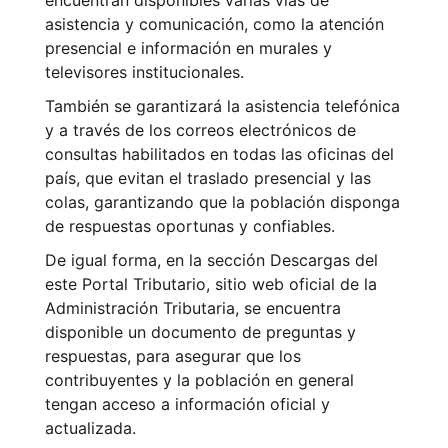
encuentran disponibles varias vías de
asistencia y comunicación, como la atención
presencial e información en murales y
televisores institucionales.
También se garantizará la asistencia telefónica
y a través de los correos electrónicos de
consultas habilitados en todas las oficinas del
país, que evitan el traslado presencial y las
colas, garantizando que la población disponga
de respuestas oportunas y confiables.
De igual forma, en la sección Descargas del
este Portal Tributario, sitio web oficial de la
Administración Tributaria, se encuentra
disponible un documento de preguntas y
respuestas, para asegurar que los
contribuyentes y la población en general
tengan acceso a información oficial y
actualizada.