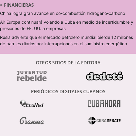
>
FINANCIERAS
China logra gran avance en co-combustión hidrógeno-carbono
Air Europa continuará volando a Cuba en medio de incertidumbre y
presiones de EE. UU. a empresas
Rusia advierte que el mercado petrolero mundial pierde 12 millones
de barriles diarios por interrupciones en el suministro energético
OTROS SITIOS DE LA EDITORA
PERIÓDICOS DIGITALES CUBANOS