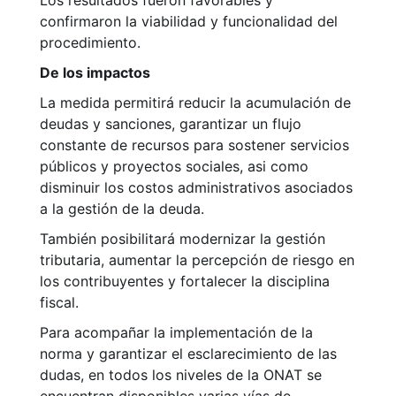
Los resultados fueron favorables y
confirmaron la viabilidad y funcionalidad del
procedimiento.
De los impactos
La medida permitirá reducir la acumulación de
deudas y sanciones, garantizar un flujo
constante de recursos para sostener servicios
públicos y proyectos sociales, asi como
disminuir los costos administrativos asociados
a la gestión de la deuda.
También posibilitará modernizar la gestión
tributaria, aumentar la percepción de riesgo en
los contribuyentes y fortalecer la disciplina
fiscal.
Para acompañar la implementación de la
norma y garantizar el esclarecimiento de las
dudas, en todos los niveles de la ONAT se