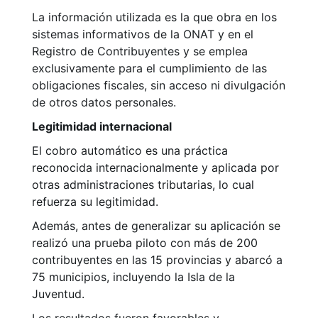
La información utilizada es la que obra en los
sistemas informativos de la ONAT y en el
Registro de Contribuyentes y se emplea
exclusivamente para el cumplimiento de las
obligaciones fiscales, sin acceso ni divulgación
de otros datos personales.
Legitimidad internacional
El cobro automático es una práctica
reconocida internacionalmente y aplicada por
otras administraciones tributarias, lo cual
refuerza su legitimidad.
Además, antes de generalizar su aplicación se
realizó una prueba piloto con más de 200
contribuyentes en las 15 provincias y abarcó a
75 municipios, incluyendo la Isla de la
Juventud.