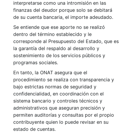
interpretarse como una intromisión en las
finanzas del deudor porque solo se debitará
de su cuenta bancaria, el importe adeudado.
Se entiende que ese aporte no se realizó
dentro del término establecido y le
corresponde al Presupuesto del Estado, que es
la garantía del respaldo al desarrollo y
sostenimiento de los servicios públicos y
programas sociales.
En tanto, la ONAT asegura que el
procedimiento se realiza con transparencia y
bajo estrictas normas de seguridad y
confidencialidad, en coordinación con el
sistema bancario y controles técnicos y
administrativos que aseguran precisión y
permiten auditorías y consultas por el propio
contribuyente quien lo puede revisar en su
estado de cuentas.