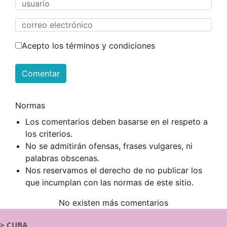
Acepto los términos y condiciones
Comentar
Normas
Los comentarios deben basarse en el respeto a
los criterios.
No se admitirán ofensas, frases vulgares, ni
palabras obscenas.
Nos reservamos el derecho de no publicar los
que incumplan con las normas de este sitio.
No existen más comentarios
>
CUBA