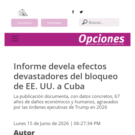
Suscribirse
Multimedia
Toggle navigation
Informe devela efectos
devastadores del bloqueo
de EE. UU. a Cuba
La publicación documenta, con datos concretos, 67
años de daños económicos y humanos, agravados
por las órdenes ejecutivas de Trump en 2026
Lunes 15 de Junio de 2026 | 06:27:34 PM
Autor