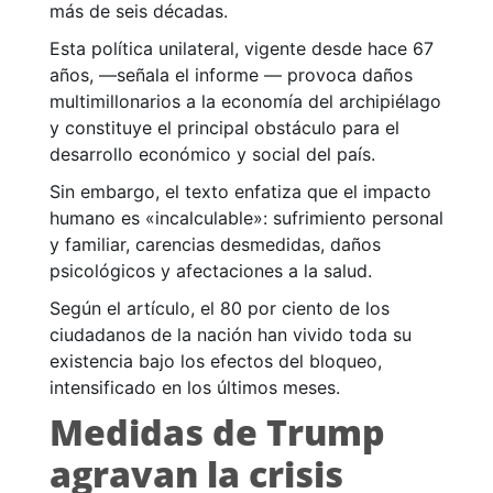
más de seis décadas.
Esta política unilateral, vigente desde hace 67
años, —señala el informe — provoca daños
multimillonarios a la economía del archipiélago
y constituye el principal obstáculo para el
desarrollo económico y social del país.
Sin embargo, el texto enfatiza que el impacto
humano es «incalculable»: sufrimiento personal
y familiar, carencias desmedidas, daños
psicológicos y afectaciones a la salud.
Según el artículo, el 80 por ciento de los
ciudadanos de la nación han vivido toda su
existencia bajo los efectos del bloqueo,
intensificado en los últimos meses.
Medidas de Trump
agravan la crisis