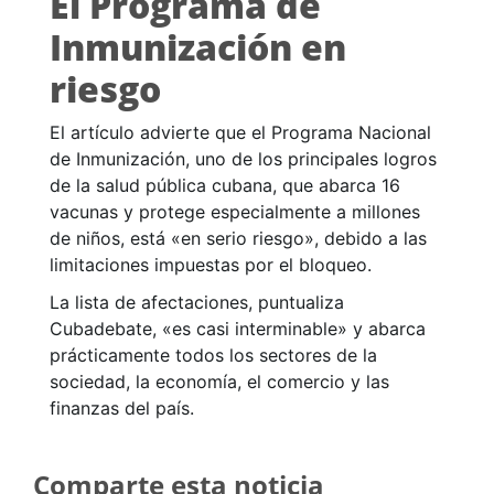
El Programa de
Inmunización en
riesgo
El artículo advierte que el Programa Nacional
de Inmunización, uno de los principales logros
de la salud pública cubana, que abarca 16
vacunas y protege especialmente a millones
de niños, está «en serio riesgo», debido a las
limitaciones impuestas por el bloqueo.
La lista de afectaciones, puntualiza
Cubadebate, «es casi interminable» y abarca
prácticamente todos los sectores de la
sociedad, la economía, el comercio y las
finanzas del país.
Comparte esta noticia