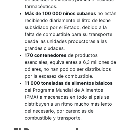
farmacéuticos.
Más de 100 000 niños cubanos
no están
recibiendo diariamente el litro de leche
subsidiado por el Estado, debido a la
falta de combustible para su transporte
desde las unidades productoras a las
grandes ciudades.
170 contenedores
de productos
esenciales, equivalentes a 6,3 millones de
dólares, no han podido ser distribuidos
por la escasez de combustible.
11 000 toneladas de alimentos básicos
del Programa Mundial de Alimentos
(PMA) almacenadas en todo el país se
distribuyen a un ritmo mucho más lento
del necesario, por carencias de
combustible y transporte.