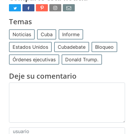
Temas
Noticias
Cuba
Informe
Estados Unidos
Cubadebate
Bloqueo
Órdenes ejecutivas
Donald Trump.
Deje su comentario