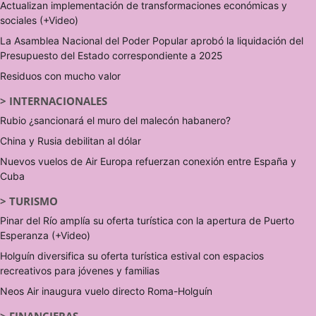
Actualizan implementación de transformaciones económicas y
sociales (+Video)
La Asamblea Nacional del Poder Popular aprobó la liquidación del
Presupuesto del Estado correspondiente a 2025
Residuos con mucho valor
>
INTERNACIONALES
Rubio ¿sancionará el muro del malecón habanero?
China y Rusia debilitan al dólar
Nuevos vuelos de Air Europa refuerzan conexión entre España y
Cuba
>
TURISMO
Pinar del Río amplía su oferta turística con la apertura de Puerto
Esperanza (+Video)
Holguín diversifica su oferta turística estival con espacios
recreativos para jóvenes y familias
Neos Air inaugura vuelo directo Roma-Holguín