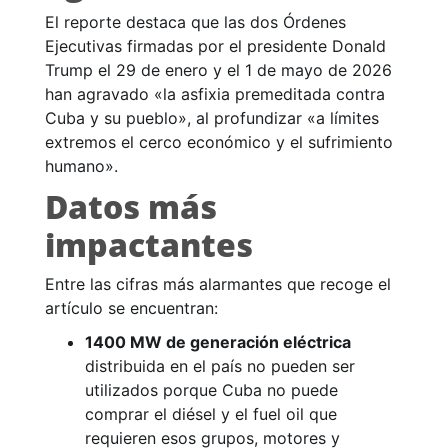
El reporte destaca que las dos Órdenes
Ejecutivas firmadas por el presidente Donald
Trump el 29 de enero y el 1 de mayo de 2026
han agravado «la asfixia premeditada contra
Cuba y su pueblo», al profundizar «a límites
extremos el cerco económico y el sufrimiento
humano».
Datos más
impactantes
Entre las cifras más alarmantes que recoge el
artículo se encuentran:
1400 MW de generación eléctrica
distribuida en el país no pueden ser
utilizados porque Cuba no puede
comprar el diésel y el fuel oil que
requieren esos grupos, motores y