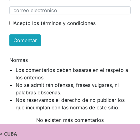
Acepto los términos y condiciones
Comentar
Normas
Los comentarios deben basarse en el respeto a
los criterios.
No se admitirán ofensas, frases vulgares, ni
palabras obscenas.
Nos reservamos el derecho de no publicar los
que incumplan con las normas de este sitio.
No existen más comentarios
>
CUBA