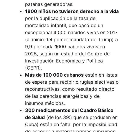
patanas generadoras.
1800 niños no tuvieron derecho a la vida
por la duplicación de la tasa de
mortalidad infantil, que pasó de un
excepcional 4 000 nacidos vivos en 2017
(al inicio del primer mandato de Trump) a
9,9 por cada 1000 nacidos vivos en
2025, según un estudio del Centro de
Investigación Económica y Política
(CEPR).
Más de 100 000 cubanos
están en listas
de espera para recibir cirugías electivas o
reconstructivas, como resultado directo
de las carencias energéticas y de
insumos médicos.
300 medicamentos del Cuadro Básico
de Salud
(de los 395 que se producen en
Cuba) están en falta, por la imposibilidad
de acceder a materias primas e insumos