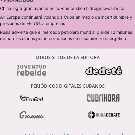
>
FINANCIERAS
China logra gran avance en co-combustión hidrógeno-carbono
Air Europa continuará volando a Cuba en medio de incertidumbre y
presiones de EE. UU. a empresas
Rusia advierte que el mercado petrolero mundial pierde 12 millones
de barriles diarios por interrupciones en el suministro energético
OTROS SITIOS DE LA EDITORA
PERIÓDICOS DIGITALES CUBANOS