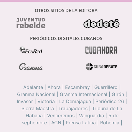
OTROS SITIOS DE LA EDITORA
PERIÓDICOS DIGITALES CUBANOS
Adelante
|
Ahora
|
Escambray
|
Guerrillero
|
Granma Nacional
|
Granma Internacional
|
Girón
|
Invasor
|
Victoria
|
La Demajagua
|
Periódico 26
|
Sierra Maestra
|
Trabajadores
|
Tribuna de La
Habana
|
Venceremos
|
Vanguardia
|
5 de
septiembre
|
ACN
|
Prensa Latina
|
Bohemia
|