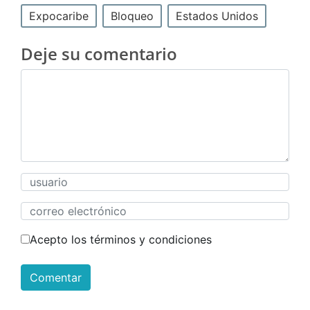
Expocaribe
Bloqueo
Estados Unidos
Deje su comentario
Acepto los términos y condiciones
Comentar