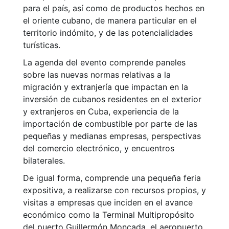
para el país, así como de productos hechos en
el oriente cubano, de manera particular en el
territorio indómito, y de las potencialidades
turísticas.
La agenda del evento comprende paneles
sobre las nuevas normas relativas a la
migración y extranjería que impactan en la
inversión de cubanos residentes en el exterior
y extranjeros en Cuba, experiencia de la
importación de combustible por parte de las
pequeñas y medianas empresas, perspectivas
del comercio electrónico, y encuentros
bilaterales.
De igual forma, comprende una pequeña feria
expositiva, a realizarse con recursos propios, y
visitas a empresas que inciden en el avance
económico como la Terminal Multipropósito
del puerto Guillermón Moncada, el aeropuerto