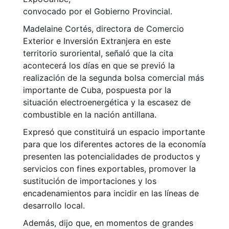
convocado por el Gobierno Provincial.
Madelaine Cortés, directora de Comercio
Exterior e Inversión Extranjera en este
territorio suroriental, señaló que la cita
acontecerá los días en que se previó la
realización de la segunda bolsa comercial más
importante de Cuba, pospuesta por la
situación electroenergética y la escasez de
combustible en la nación antillana.
Expresó que constituirá un espacio importante
para que los diferentes actores de la economía
presenten las potencialidades de productos y
servicios con fines exportables, promover la
sustitución de importaciones y los
encadenamientos para incidir en las líneas de
desarrollo local.
Además, dijo que, en momentos de grandes