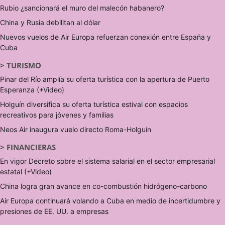
Rubio ¿sancionará el muro del malecón habanero?
China y Rusia debilitan al dólar
Nuevos vuelos de Air Europa refuerzan conexión entre España y
Cuba
>
TURISMO
Pinar del Río amplía su oferta turística con la apertura de Puerto
Esperanza (+Video)
Holguín diversifica su oferta turística estival con espacios
recreativos para jóvenes y familias
Neos Air inaugura vuelo directo Roma-Holguín
>
FINANCIERAS
En vigor Decreto sobre el sistema salarial en el sector empresarial
estatal (+Video)
China logra gran avance en co-combustión hidrógeno-carbono
Air Europa continuará volando a Cuba en medio de incertidumbre y
presiones de EE. UU. a empresas