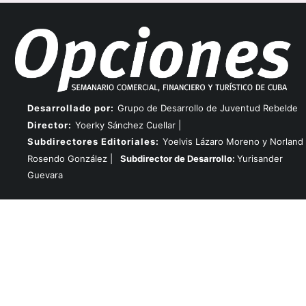
Desarrollado por:
Grupo de Desarrollo de Juventud Rebelde
Director:
Yoerky Sánchez Cuellar |
Subdirectores Editoriales:
Yoelvis Lázaro Moreno y Norland
Rosendo González |
Subdirector de Desarrollo:
Yurisander
Guevara