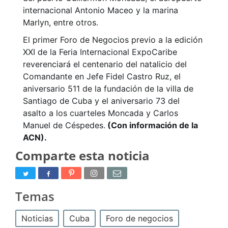
internacional Antonio Maceo y la marina
Marlyn, entre otros.
El primer Foro de Negocios previo a la edición
XXI de la Feria Internacional ExpoCaribe
reverenciará el centenario del natalicio del
Comandante en Jefe Fidel Castro Ruz, el
aniversario 511 de la fundación de la villa de
Santiago de Cuba y el aniversario 73 del
asalto a los cuarteles Moncada y Carlos
Manuel de Céspedes.
(Con información de la
ACN).
Comparte esta noticia
Temas
Noticias
Cuba
Foro de negocios