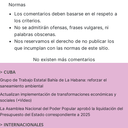
Normas
Los comentarios deben basarse en el respeto a
los criterios.
No se admitirán ofensas, frases vulgares, ni
palabras obscenas.
Nos reservamos el derecho de no publicar los
que incumplan con las normas de este sitio.
No existen más comentarios
>
CUBA
Grupo de Trabajo Estatal Bahía de La Habana: reforzar el
saneamiento ambiental
Actualizan implementación de transformaciones económicas y
sociales (+Video)
La Asamblea Nacional del Poder Popular aprobó la liquidación del
Presupuesto del Estado correspondiente a 2025
>
INTERNACIONALES