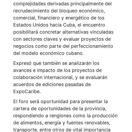
complejidades derivadas principalmente del
recrudecimiento del bloqueo económico,
comercial, financiero y energético de los
Estados Unidos hacia Cuba, el encuentro
posibilitará concretar alternativas vinculadas
con sectores claves y evaluar proyectos de
negocios como parte del perfeccionamiento
del modelo económico cubano.
Expresó que también se analizarán los
avances e impacto de los proyectos de
colaboración internacional, y se evaluarán
acuerdos de ediciones pasadas de
ExpoCaribe.
El foro será oportunidad para presentar la
cartera de oportunidades de la provincia,
respondiendo a renglones como la producción
de alimentos, energía y fuentes renovables,
transporte, entre otros de vital importancia