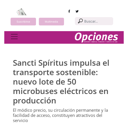
Suscribirse
Multimedia
Toggle navigation
Sancti Spíritus impulsa el
transporte sostenible:
nuevo lote de 50
microbuses eléctricos en
producción
El módico precio, su circulación permanente y la
facilidad de acceso, constituyen atractivos del
servicio