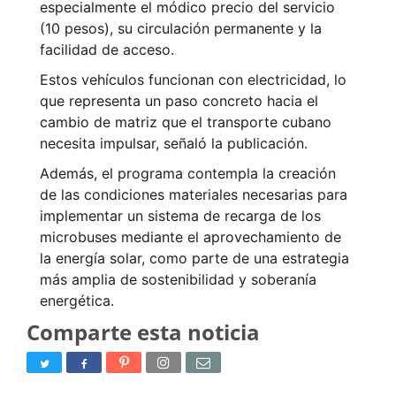
especialmente el módico precio del servicio
(10 pesos), su circulación permanente y la
facilidad de acceso.
Estos vehículos funcionan con electricidad, lo
que representa un paso concreto hacia el
cambio de matriz que el transporte cubano
necesita impulsar, señaló la publicación.
Además, el programa contempla la creación
de las condiciones materiales necesarias para
implementar un sistema de recarga de los
microbuses mediante el aprovechamiento de
la energía solar, como parte de una estrategia
más amplia de sostenibilidad y soberanía
energética.
Comparte esta noticia