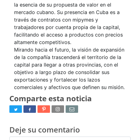
la esencia de su propuesta de valor en el
mercado cubano. Su presencia en Cuba es a
través de contratos con mipymes y
trabajadores por cuenta propia de la capital,
facilitando el acceso a productos con precios
altamente competitivos.
Mirando hacia el futuro, la visión de expansión
de la compañía trascenderá el territorio de la
capital para llegar a otras provincias, con el
objetivo a largo plazo de consolidar sus
exportaciones y fortalecer los lazos
comerciales y afectivos que definen su misión.
Comparte esta noticia
Deje su comentario