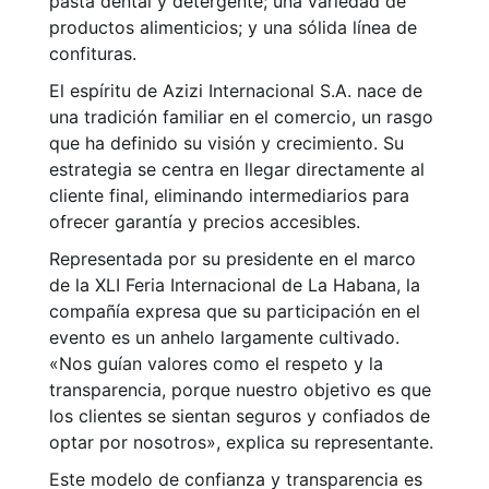
pasta dental y detergente; una variedad de
productos alimenticios; y una sólida línea de
confituras.
El espíritu de Azizi Internacional S.A. nace de
una tradición familiar en el comercio, un rasgo
que ha definido su visión y crecimiento. Su
estrategia se centra en llegar directamente al
cliente final, eliminando intermediarios para
ofrecer garantía y precios accesibles.
Representada por su presidente en el marco
de la XLI Feria Internacional de La Habana, la
compañía expresa que su participación en el
evento es un anhelo largamente cultivado.
«Nos guían valores como el respeto y la
transparencia, porque nuestro objetivo es que
los clientes se sientan seguros y confiados de
optar por nosotros», explica su representante.
Este modelo de confianza y transparencia es