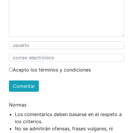
Acepto los términos y condiciones
Comentar
Normas
Los comentarios deben basarse en el respeto a
los criterios.
No se admitirán ofensas, frases vulgares, ni