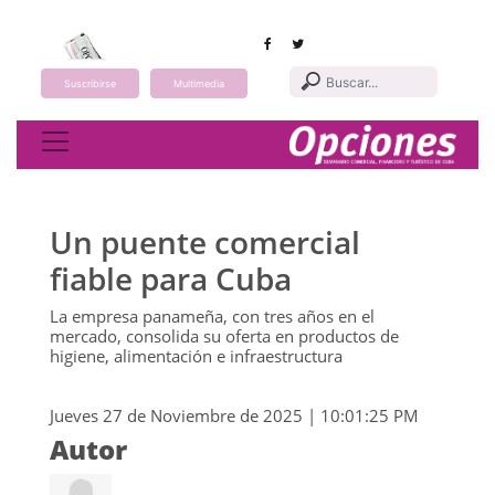
Suscribirse
Multimedia
Toggle navigation
Un puente comercial
fiable para Cuba
La empresa panameña, con tres años en el
mercado, consolida su oferta en productos de
higiene, alimentación e infraestructura
Jueves 27 de Noviembre de 2025 | 10:01:25 PM
Autor