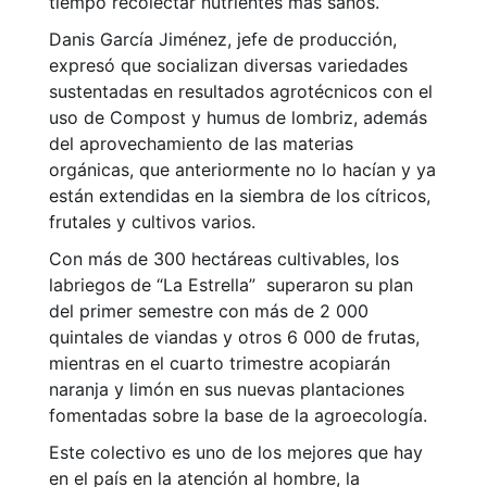
tiempo recolectar nutrientes más sanos.
Danis García Jiménez, jefe de producción,
expresó que socializan diversas variedades
sustentadas en resultados agrotécnicos con el
uso de Compost y humus de lombriz, además
del aprovechamiento de las materias
orgánicas, que anteriormente no lo hacían y ya
están extendidas en la siembra de los cítricos,
frutales y cultivos varios.
Con más de 300 hectáreas cultivables, los
labriegos de “La Estrella” superaron su plan
del primer semestre con más de 2 000
quintales de viandas y otros 6 000 de frutas,
mientras en el cuarto trimestre acopiarán
naranja y limón en sus nuevas plantaciones
fomentadas sobre la base de la agroecología.
Este colectivo es uno de los mejores que hay
en el país en la atención al hombre, la