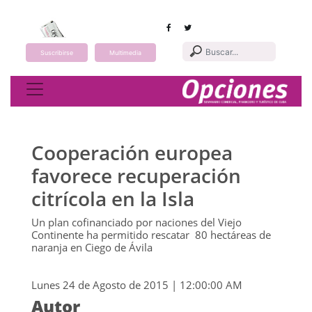
Suscribirse
Multimedia
Toggle navigation
Cooperación europea
favorece recuperación
citrícola en la Isla
Un plan cofinanciado por naciones del Viejo
Continente ha permitido rescatar 80 hectáreas de
naranja en Ciego de Ávila
Lunes 24 de Agosto de 2015 | 12:00:00 AM
Autor