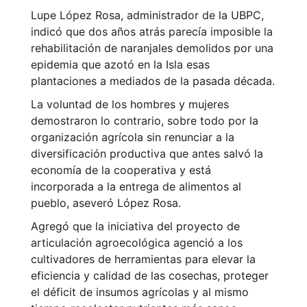
Lupe López Rosa, administrador de la UBPC,
indicó que dos años atrás parecía imposible la
rehabilitación de naranjales demolidos por una
epidemia que azotó en la Isla esas
plantaciones a mediados de la pasada década.
La voluntad de los hombres y mujeres
demostraron lo contrario, sobre todo por la
organización agrícola sin renunciar a la
diversificación productiva que antes salvó la
economía de la cooperativa y está
incorporada a la entrega de alimentos al
pueblo, aseveró López Rosa.
Agregó que la iniciativa del proyecto de
articulación agroecológica agenció a los
cultivadores de herramientas para elevar la
eficiencia y calidad de las cosechas, proteger
el déficit de insumos agrícolas y al mismo