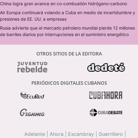
China logra gran avance en co-combustión hidrógeno-carbono
Air Europa continuará volando a Cuba en medio de incertidumbre y
presiones de EE. UU. a empresas
Rusia advierte que el mercado petrolero mundial pierde 12 millones
de barriles diarios por interrupciones en el suministro energético
OTROS SITIOS DE LA EDITORA
PERIÓDICOS DIGITALES CUBANOS
Adelante
|
Ahora
|
Escambray
|
Guerrillero
|