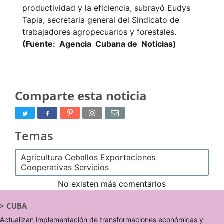
productividad y la eficiencia, subrayó Eudys
Tapia, secretaria general del Sindicato de
trabajadores agropecuarios y forestales.
(Fuente: Agencia Cubana de Noticias)
Comparte esta noticia
Temas
Agricultura Ceballos Exportaciones
Cooperativas Servicios
No existen más comentarios
>
CUBA
Actualizan implementación de transformaciones económicas y