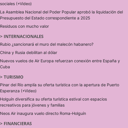
sociales (+Video)
La Asamblea Nacional del Poder Popular aprobó la liquidación del
Presupuesto del Estado correspondiente a 2025
Residuos con mucho valor
>
INTERNACIONALES
Rubio ¿sancionará el muro del malecón habanero?
China y Rusia debilitan al dólar
Nuevos vuelos de Air Europa refuerzan conexión entre España y
Cuba
>
TURISMO
Pinar del Río amplía su oferta turística con la apertura de Puerto
Esperanza (+Video)
Holguín diversifica su oferta turística estival con espacios
recreativos para jóvenes y familias
Neos Air inaugura vuelo directo Roma-Holguín
>
FINANCIERAS