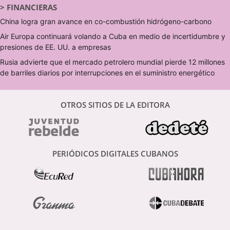
>
FINANCIERAS
China logra gran avance en co-combustión hidrógeno-carbono
Air Europa continuará volando a Cuba en medio de incertidumbre y
presiones de EE. UU. a empresas
Rusia advierte que el mercado petrolero mundial pierde 12 millones
de barriles diarios por interrupciones en el suministro energético
OTROS SITIOS DE LA EDITORA
PERIÓDICOS DIGITALES CUBANOS