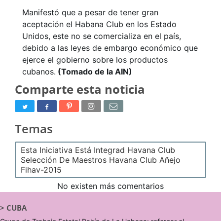
Manifestó que a pesar de tener gran
aceptación el Habana Club en los Estado
Unidos, este no se comercializa en el país,
debido a las leyes de embargo económico que
ejerce el gobierno sobre los productos
cubanos.
(Tomado de la AIN)
Comparte esta noticia
Temas
Esta Iniciativa Está Integrad Havana Club
Selección De Maestros Havana Club Añejo
Fihav-2015
No existen más comentarios
>
CUBA