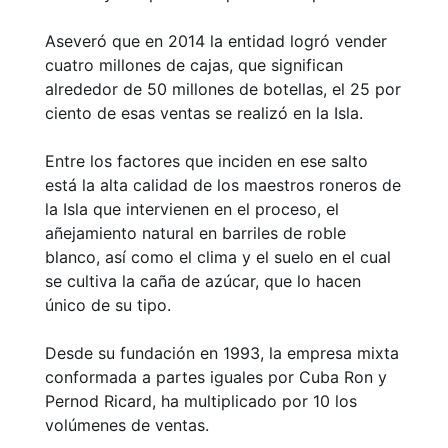
Aseveró que en 2014 la entidad logró vender
cuatro millones de cajas, que significan
alrededor de 50 millones de botellas, el 25 por
ciento de esas ventas se realizó en la Isla.
Entre los factores que inciden en ese salto
está la alta calidad de los maestros roneros de
la Isla que intervienen en el proceso, el
añejamiento natural en barriles de roble
blanco, así como el clima y el suelo en el cual
se cultiva la caña de azúcar, que lo hacen
único de su tipo.
Desde su fundación en 1993, la empresa mixta
conformada a partes iguales por Cuba Ron y
Pernod Ricard, ha multiplicado por 10 los
volúmenes de ventas.